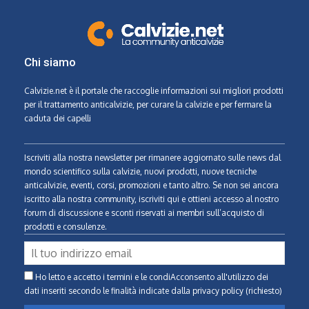
Chi siamo
Calvizie.net
è il portale che raccoglie informazioni sui migliori prodotti
per il trattamento anticalvizie, per curare la calvizie e per fermare la
caduta dei capelli
Iscriviti alla nostra newsletter per rimanere aggiornato sulle news dal
mondo scientifico sulla calvizie, nuovi prodotti, nuove tecniche
anticalvizie, eventi, corsi, promozioni e tanto altro. Se non sei ancora
iscritto alla nostra community, iscriviti qui e ottieni accesso al nostro
forum di discussione e sconti riservati ai membri sull’acquisto di
prodotti e consulenze.
Ho letto e accetto i termini e le condiAcconsento all'utilizzo dei
dati inseriti secondo le finalità indicate
dalla privacy policy (richiesto)