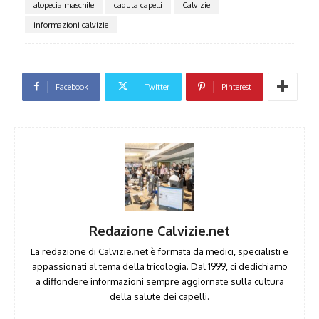
alopecia maschile
caduta capelli
Calvizie
informazioni calvizie
Facebook
Twitter
Pinterest
Redazione Calvizie.net
La redazione di Calvizie.net è formata da medici, specialisti e
appassionati al tema della tricologia. Dal 1999, ci dedichiamo
a diffondere informazioni sempre aggiornate sulla cultura
della salute dei capelli.