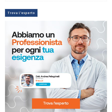
Trova l'esperto