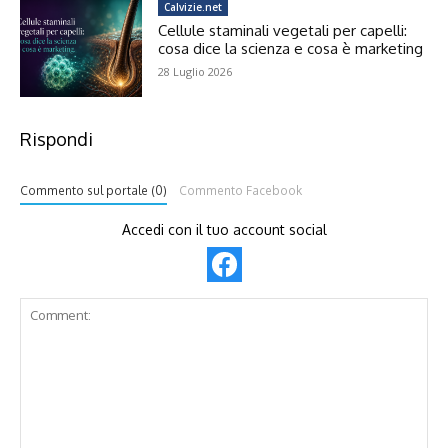
Calvizie.net
Cellule staminali vegetali per capelli:
cosa dice la scienza e cosa è marketing
28 Luglio 2026
Rispondi
Commento sul portale (0)
Commento Facebook
Accedi con il tuo account social