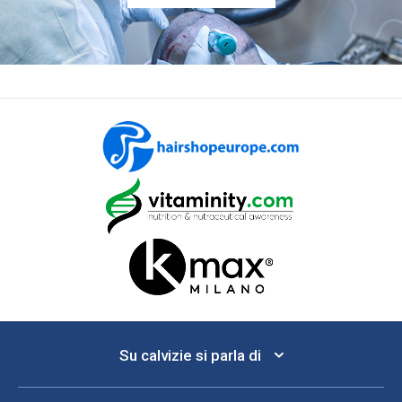
Su calvizie si parla di