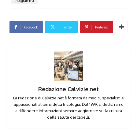
tricogramma
Facebook
Twitter
Pinterest
Redazione Calvizie.net
La redazione di Calvizie.net è formata da medici, specialisti e
appassionati al tema della tricologia. Dal 1999, ci dedichiamo
a diffondere informazioni sempre aggiornate sulla cultura
della salute dei capelli.