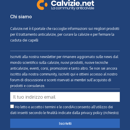
Chi siamo
Calvizie.net
è il portale che raccoglie informazioni sui migliori prodotti
per il trattamento anticalvizie, per curare la calvizie e per fermare la
caduta dei capelli
Iscriviti alla nostra newsletter per rimanere aggiornato sulle news dal
mondo scientifico sulla calvizie, nuovi prodotti, nuove tecniche
anticalvizie, eventi, corsi, promozioni e tanto altro. Se non sei ancora
iscritto alla nostra community, iscriviti qui e ottieni accesso al nostro
forum di discussione e sconti riservati ai membri sull’acquisto di
prodotti e consulenze.
Ho letto e accetto i termini e le condiAcconsento all'utilizzo dei
dati inseriti secondo le finalità indicate
dalla privacy policy (richiesto)