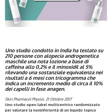
Uno studio condotto in India ha testato su
210 persone con alopecia androgenetica
maschile una nota lozione a base di
caffeina allo 0,2% e il minoxidil al 5%
rilevando una sostanziale equivalenza nei
risultati a 6 mesi con tricogramma che
indica un incremento medio di circa il 10%
dei capelli in fase anagen.
Skin Pharmacol Physiol. 21 Ottobre 2017
Uno studio open-label multicentrico randomizzato
per valutare la noninferiorità di un liquido topico