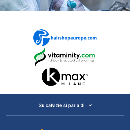
Su calvizie si parla di