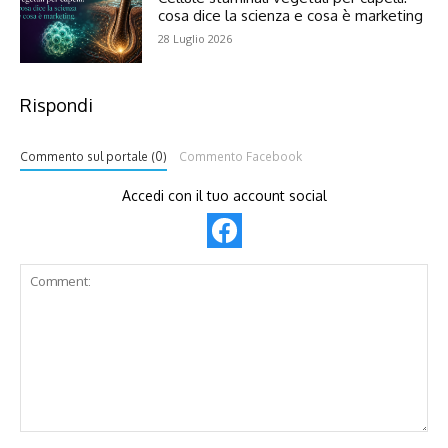
cosa dice la scienza e cosa è marketing
28 Luglio 2026
Rispondi
Commento sul portale (0)
Commento Facebook
Accedi con il tuo account social
Comment: