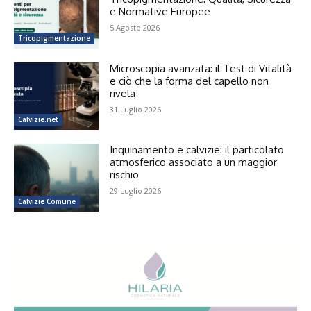
e Normative Europee
5 Agosto 2026
Tricopigmentazione
Microscopia avanzata: il Test di Vitalità
e ciò che la forma del capello non
rivela
31 Luglio 2026
Calvizie.net
Inquinamento e calvizie: il particolato
atmosferico associato a un maggior
rischio
29 Luglio 2026
Calvizie Comune