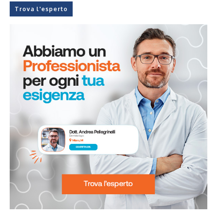
Trova l'esperto