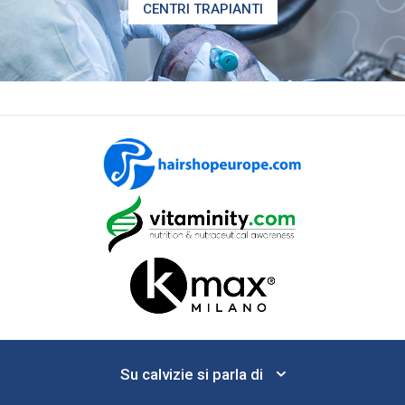
CENTRI TRAPIANTI
Su calvizie si parla di