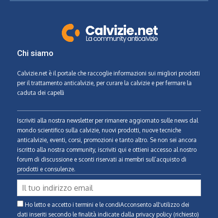
Chi siamo
Calvizie.net
è il portale che raccoglie informazioni sui migliori prodotti
per il trattamento anticalvizie, per curare la calvizie e per fermare la
caduta dei capelli
Iscriviti alla nostra newsletter per rimanere aggiornato sulle news dal
mondo scientifico sulla calvizie, nuovi prodotti, nuove tecniche
anticalvizie, eventi, corsi, promozioni e tanto altro. Se non sei ancora
iscritto alla nostra community, iscriviti qui e ottieni accesso al nostro
forum di discussione e sconti riservati ai membri sull’acquisto di
prodotti e consulenze.
Ho letto e accetto i termini e le condiAcconsento all'utilizzo dei
dati inseriti secondo le finalità indicate
dalla privacy policy (richiesto)