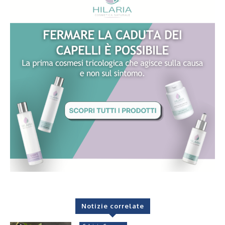
Notizie correlate