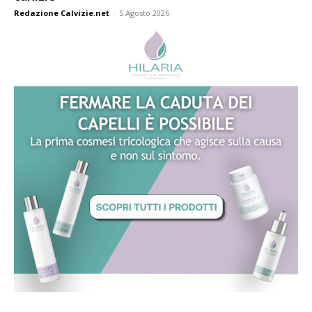
Redazione Calvizie.net
-
5 Agosto 2026