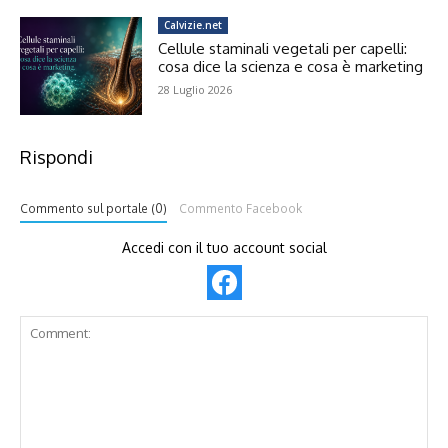
Calvizie.net
Cellule staminali vegetali per capelli:
cosa dice la scienza e cosa è marketing
28 Luglio 2026
Rispondi
Commento sul portale (0)
Commento Facebook
Accedi con il tuo account social