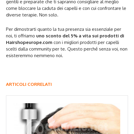
gentili e preparate che ti sapranno consigliare al meglio
come bloccare la caduta dei capelli e con cui confrontare le
diverse terapie. Non solo.
Per dimostrarti quanto la tua presenza sia essenziale per
noi, ti offriamo
uno sconto del 5% a vita sui prodotti di
Hairshopeurope.com
con i migliori prodotti per capelli
scelti dalla community per te. Questo perché senza voi, non
esisteremmo nemmeno noi.
ARTICOLI CORRELATI