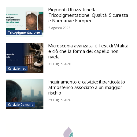
Pigmenti Utilizzati nella
Tricopigmentazione: Qualità, Sicurezza
e Normative Europee
5 Agosto 2026
Tricopigmentazione
Microscopia avanzata: il Test di Vitalità
e ciò che la forma del capello non
rivela
31 Luglio 2026
Calvizie.net
Inquinamento e calvizie: il particolato
atmosferico associato a un maggior
rischio
29 Luglio 2026
Calvizie Comune