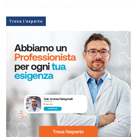
Trova l'esperto