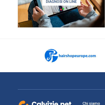
DIAGNOSI ON LINE
Chi siamo