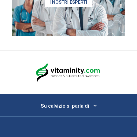
I NOSTRI ESPERTI
Su calvizie si parla di