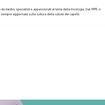
da medici, specialisti e appassionati al tema della tricologia. Dal 1999, ci
sempre aggiornate sulla cultura della salute dei capelli.