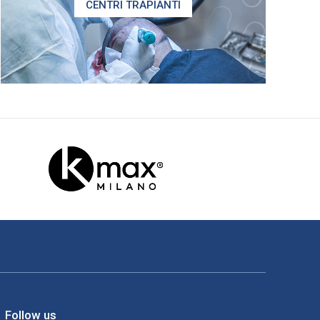
CENTRI TRAPIANTI
Follow us