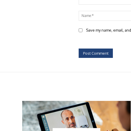
Comment:
Save my name, email, and 