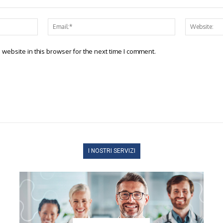
Name:*
Email:*
website in this browser for the next time I comment.
I NOSTRI SERVIZI