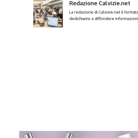
Redazione Calvizie.net
La redazione di Calvizie.net è formata 
dedichiamo a diffondere informazioni 