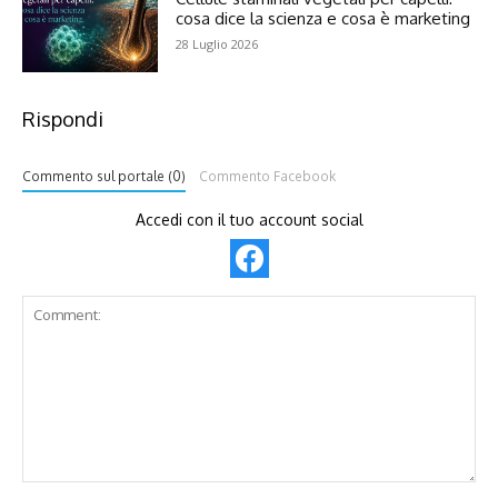
cosa dice la scienza e cosa è marketing
28 Luglio 2026
Rispondi
Commento sul portale (0)
Commento Facebook
Accedi con il tuo account social
Comment: