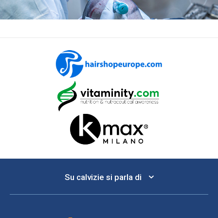
Su calvizie si parla di