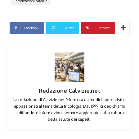
informazioni calvizie
Facebook
Twitter
Pinterest
Redazione Calvizie.net
La redazione di Calvizie.net è formata da medici, specialisti e
appassionati al tema della tricologia. Dal 1999, ci dedichiamo
a diffondere informazioni sempre aggiornate sulla cultura
della salute dei capelli.