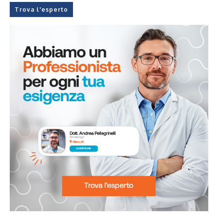
Trova l'esperto