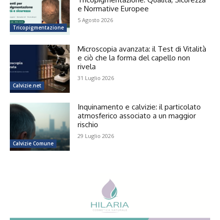
e Normative Europee
5 Agosto 2026
Tricopigmentazione
Microscopia avanzata: il Test di Vitalità
e ciò che la forma del capello non
rivela
31 Luglio 2026
Calvizie.net
Inquinamento e calvizie: il particolato
atmosferico associato a un maggior
rischio
29 Luglio 2026
Calvizie Comune