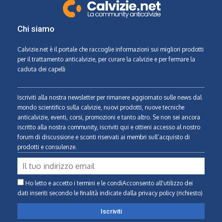
Chi siamo
Calvizie.net
è il portale che raccoglie informazioni sui migliori prodotti
per il trattamento anticalvizie, per curare la calvizie e per fermare la
caduta dei capelli
Iscriviti alla nostra newsletter per rimanere aggiornato sulle news dal
mondo scientifico sulla calvizie, nuovi prodotti, nuove tecniche
anticalvizie, eventi, corsi, promozioni e tanto altro. Se non sei ancora
iscritto alla nostra community, iscriviti qui e ottieni accesso al nostro
forum di discussione e sconti riservati ai membri sull’acquisto di
prodotti e consulenze.
Ho letto e accetto i termini e le condiAcconsento all'utilizzo dei
dati inseriti secondo le finalità indicate
dalla privacy policy (richiesto)