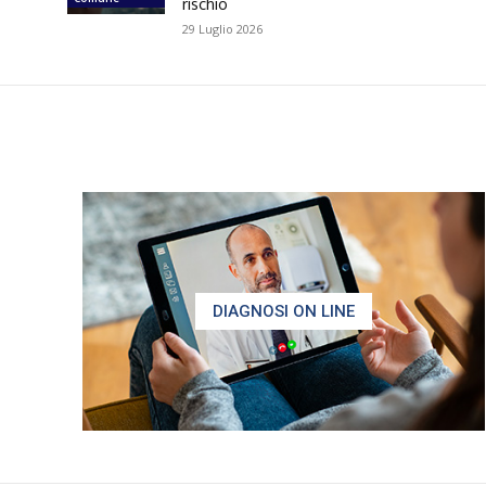
rischio
29 Luglio 2026
DIAGNOSI ON LINE