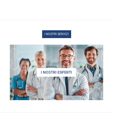
I NOSTRI SERVIZI
I NOSTRI ESPERTI