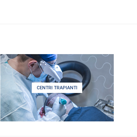
CENTRI TRAPIANTI