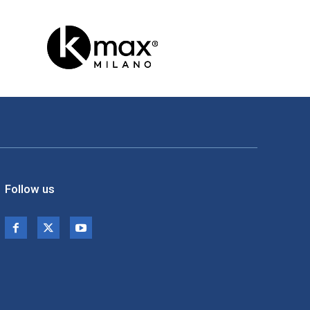
Follow us