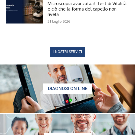
Microscopia avanzata: il Test di Vitalità
e ciò che la forma del capello non
rivela
31 Luglio 2026
I NOSTRI SERVIZI
DIAGNOSI ON LINE