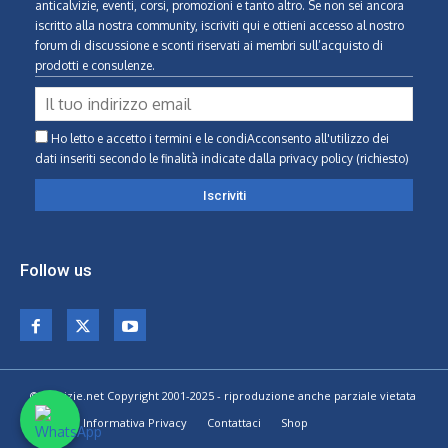
anticalvizie, eventi, corsi, promozioni e tanto altro. Se non sei ancora
iscritto alla nostra community, iscriviti qui e ottieni accesso al nostro
forum di discussione e sconti riservati ai membri sull’acquisto di
prodotti e consulenze.
Ho letto e accetto i termini e le condiAcconsento all'utilizzo dei
dati inseriti secondo le finalità indicate
dalla privacy policy (richiesto)
Follow us
© Calvizie.net Copyright 2001-2025 - riproduzione anche parziale vietata
Home
Informativa Privacy
Contattaci
Shop