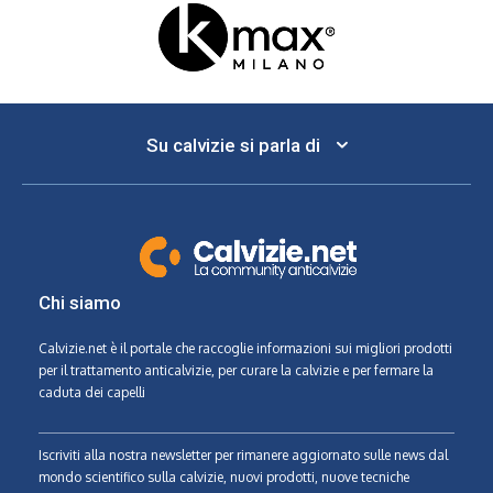
Su calvizie si parla di
Chi siamo
Calvizie.net
è il portale che raccoglie informazioni sui migliori prodotti
per il trattamento anticalvizie, per curare la calvizie e per fermare la
caduta dei capelli
Iscriviti alla nostra newsletter per rimanere aggiornato sulle news dal
mondo scientifico sulla calvizie, nuovi prodotti, nuove tecniche