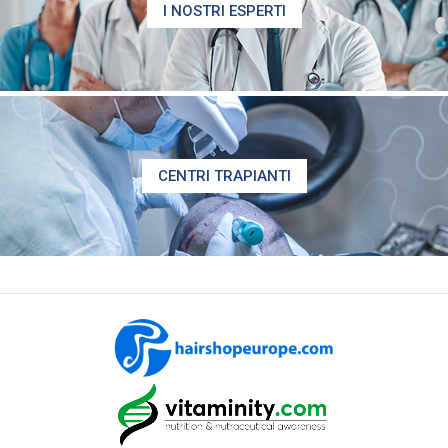
I NOSTRI ESPERTI
CENTRI TRAPIANTI