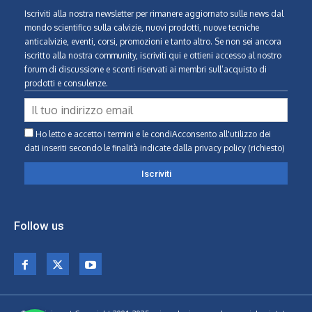
Iscriviti alla nostra newsletter per rimanere aggiornato sulle news dal
mondo scientifico sulla calvizie, nuovi prodotti, nuove tecniche
anticalvizie, eventi, corsi, promozioni e tanto altro. Se non sei ancora
iscritto alla nostra community, iscriviti qui e ottieni accesso al nostro
forum di discussione e sconti riservati ai membri sull’acquisto di
prodotti e consulenze.
Ho letto e accetto i termini e le condiAcconsento all'utilizzo dei
dati inseriti secondo le finalità indicate
dalla privacy policy (richiesto)
Follow us