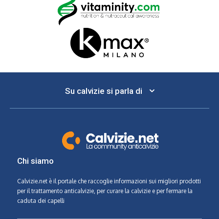
Su calvizie si parla di
Chi siamo
Calvizie.net
è il portale che raccoglie informazioni sui migliori prodotti
per il trattamento anticalvizie, per curare la calvizie e per fermare la
caduta dei capelli