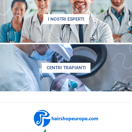
I NOSTRI ESPERTI
CENTRI TRAPIANTI