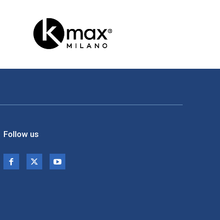
Follow us