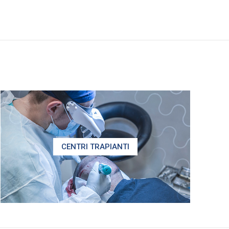
CENTRI TRAPIANTI