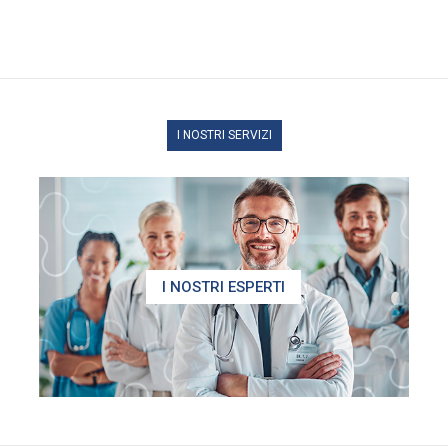
I NOSTRI SERVIZI
I NOSTRI ESPERTI