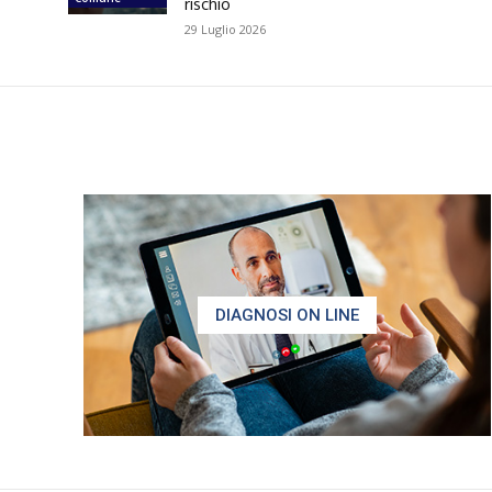
rischio
29 Luglio 2026
DIAGNOSI ON LINE