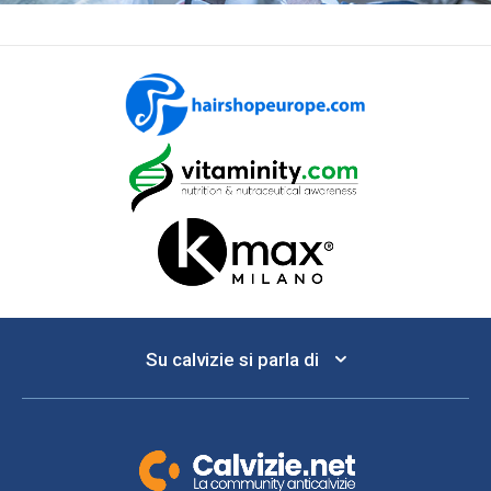
Su calvizie si parla di