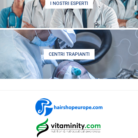
I NOSTRI ESPERTI
CENTRI TRAPIANTI