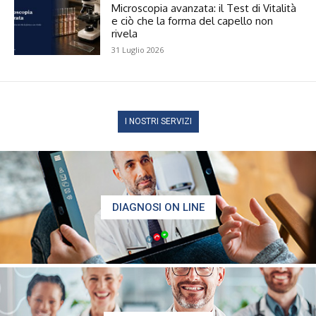
Microscopia avanzata: il Test di Vitalità
e ciò che la forma del capello non
rivela
31 Luglio 2026
I NOSTRI SERVIZI
DIAGNOSI ON LINE