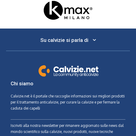
Su calvizie si parla di
Chi siamo
Calvizie.net
è il portale che raccoglie informazioni sui migliori prodotti
per il trattamento anticalvizie, per curare la calvizie e per fermare la
caduta dei capelli
Iscriviti alla nostra newsletter per rimanere aggiornato sulle news dal
mondo scientifico sulla calvizie, nuovi prodotti, nuove tecniche