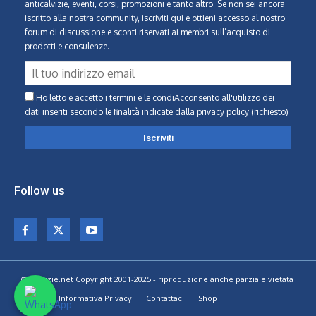
anticalvizie, eventi, corsi, promozioni e tanto altro. Se non sei ancora
iscritto alla nostra community, iscriviti qui e ottieni accesso al nostro
forum di discussione e sconti riservati ai membri sull’acquisto di
prodotti e consulenze.
Ho letto e accetto i termini e le condiAcconsento all'utilizzo dei
dati inseriti secondo le finalità indicate
dalla privacy policy (richiesto)
Follow us
© Calvizie.net Copyright 2001-2025 - riproduzione anche parziale vietata
Home
Informativa Privacy
Contattaci
Shop