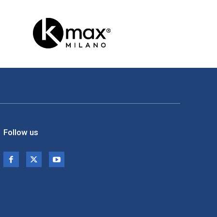
Follow us