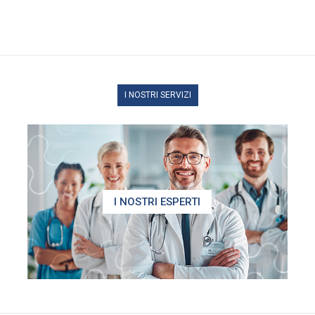
I NOSTRI SERVIZI
I NOSTRI ESPERTI