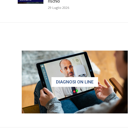
rischio
29 Luglio 2026
DIAGNOSI ON LINE