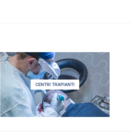
CENTRI TRAPIANTI