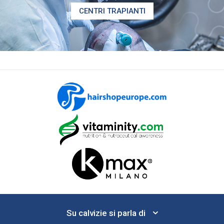
CENTRI TRAPIANTI
Su calvizie si parla di