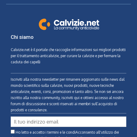
Chi siamo
Calvizie.net
è il portale che raccoglie informazioni sui migliori prodotti
per il trattamento anticalvizie, per curare la calvizie e per fermare la
caduta dei capelli
Iscriviti alla nostra newsletter per rimanere aggiornato sulle news dal
mondo scientifico sulla calvizie, nuovi prodotti, nuove tecniche
anticalvizie, eventi, corsi, promozioni e tanto altro. Se non sei ancora
iscritto alla nostra community, iscriviti qui e ottieni accesso al nostro
forum di discussione e sconti riservati ai membri sull’acquisto di
prodotti e consulenze.
Ho letto e accetto i termini e le condiAcconsento all'utilizzo dei