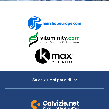
Su calvizie si parla di