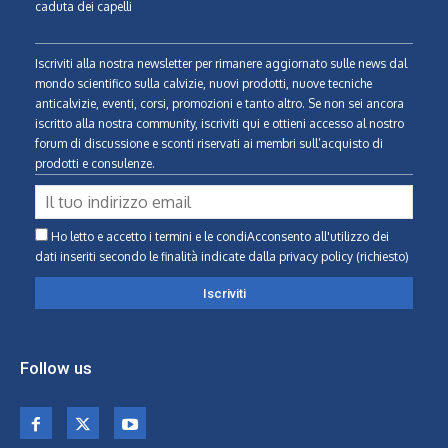
caduta dei capelli
Iscriviti alla nostra newsletter per rimanere aggiornato sulle news dal
mondo scientifico sulla calvizie, nuovi prodotti, nuove tecniche
anticalvizie, eventi, corsi, promozioni e tanto altro. Se non sei ancora
iscritto alla nostra community, iscriviti qui e ottieni accesso al nostro
forum di discussione e sconti riservati ai membri sull’acquisto di
prodotti e consulenze.
Ho letto e accetto i termini e le condiAcconsento all'utilizzo dei
dati inseriti secondo le finalità indicate
dalla privacy policy (richiesto)
Follow us