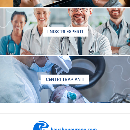
I NOSTRI ESPERTI
CENTRI TRAPIANTI