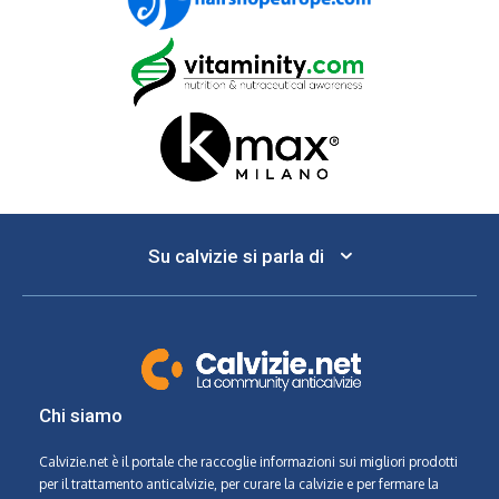
Su calvizie si parla di
Chi siamo
Calvizie.net
è il portale che raccoglie informazioni sui migliori prodotti
per il trattamento anticalvizie, per curare la calvizie e per fermare la