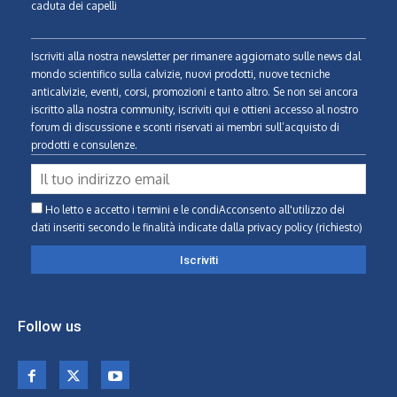
caduta dei capelli
Iscriviti alla nostra newsletter per rimanere aggiornato sulle news dal
mondo scientifico sulla calvizie, nuovi prodotti, nuove tecniche
anticalvizie, eventi, corsi, promozioni e tanto altro. Se non sei ancora
iscritto alla nostra community, iscriviti qui e ottieni accesso al nostro
forum di discussione e sconti riservati ai membri sull’acquisto di
prodotti e consulenze.
Ho letto e accetto i termini e le condiAcconsento all'utilizzo dei
dati inseriti secondo le finalità indicate
dalla privacy policy (richiesto)
Follow us