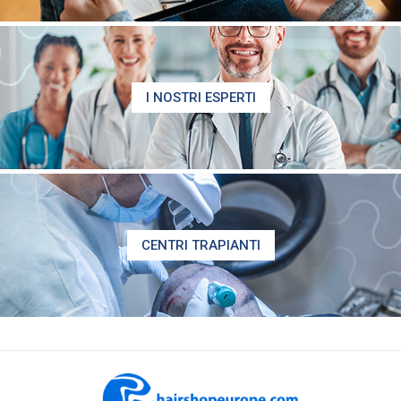
I NOSTRI ESPERTI
CENTRI TRAPIANTI