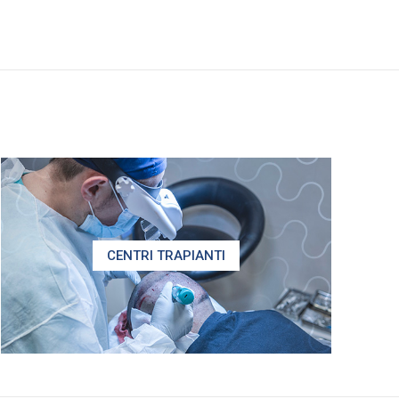
CENTRI TRAPIANTI