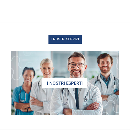
I NOSTRI SERVIZI
I NOSTRI ESPERTI