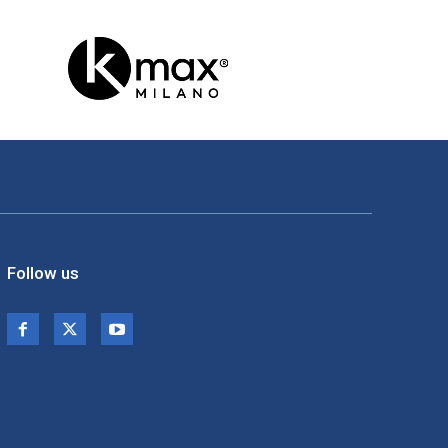
Follow us