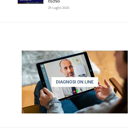
rischio
29 Luglio 2026
DIAGNOSI ON LINE