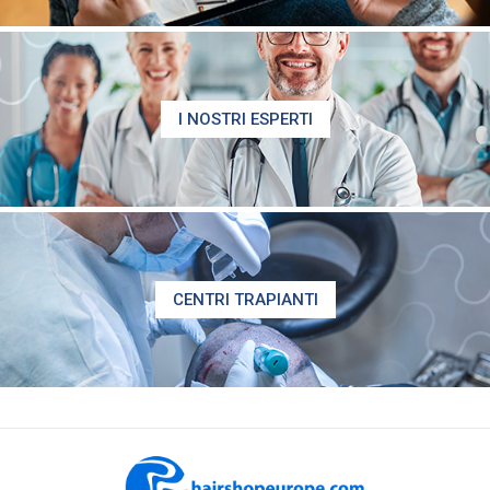
I NOSTRI ESPERTI
CENTRI TRAPIANTI