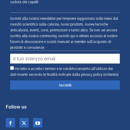
caduta dei capelli
Iscriviti alla nostra newsletter per rimanere aggiornato sulle news dal
mondo scientifico sulla calvizie, nuovi prodotti, nuove tecniche
anticalvizie, eventi, corsi, promozioni e tanto altro. Se non sei ancora
iscritto alla nostra community, iscriviti qui e ottieni accesso al nostro
forum di discussione e sconti riservati ai membri sull’acquisto di
prodotti e consulenze.
Ho letto e accetto i termini e le condiAcconsento all'utilizzo dei
dati inseriti secondo le finalità indicate
dalla privacy policy (richiesto)
Follow us