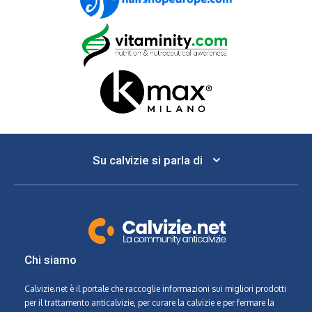
Su calvizie si parla di
Chi siamo
Calvizie.net
è il portale che raccoglie informazioni sui migliori prodotti
per il trattamento anticalvizie, per curare la calvizie e per fermare la