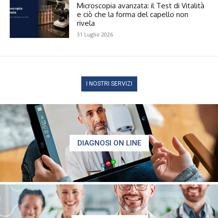
Microscopia avanzata: il Test di Vitalità
e ciò che la forma del capello non
rivela
31 Luglio 2026
I NOSTRI SERVIZI
DIAGNOSI ON LINE