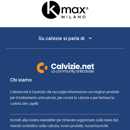
Su calvizie si parla di
Chi siamo
Calvizie.net
è il portale che raccoglie informazioni sui migliori prodotti
per il trattamento anticalvizie, per curare la calvizie e per fermare la
caduta dei capelli
Iscriviti alla nostra newsletter per rimanere aggiornato sulle news dal
mondo scientifico sulla calvizie, nuovi prodotti, nuove tecniche