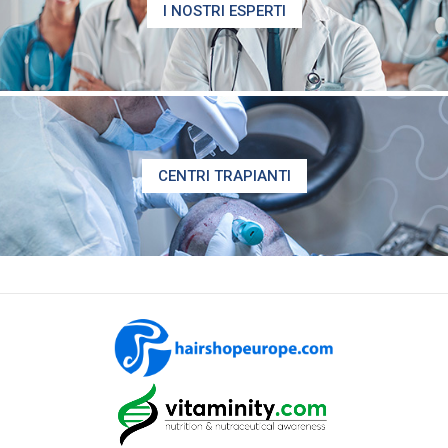
I NOSTRI ESPERTI
CENTRI TRAPIANTI