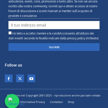
anticalvizie, eventi, corsi, promozioni e tanto altro. Se non sei ancora
iscritto alla nostra community, iscriviti qui e ottieni accesso al nostro
forum di discussione e sconti riservati ai membri sull’acquisto di
prodotti e consulenze.
Ho letto e accetto i termini e le condiAcconsento all'utilizzo dei
dati inseriti secondo le finalità indicate
dalla privacy policy (richiesto)
Follow us
© Calvizie.net Copyright 2001-2025 - riproduzione anche parziale vietata
Home
Informativa Privacy
Contattaci
Shop