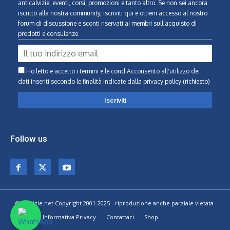
anticalvizie, eventi, corsi, promozioni e tanto altro. Se non sei ancora
iscritto alla nostra community, iscriviti qui e ottieni accesso al nostro
forum di discussione e sconti riservati ai membri sull’acquisto di
prodotti e consulenze.
Ho letto e accetto i termini e le condiAcconsento all'utilizzo dei
dati inseriti secondo le finalità indicate
dalla privacy policy (richiesto)
Follow us
© Calvizie.net Copyright 2001-2025 - riproduzione anche parziale vietata
Home
Informativa Privacy
Contattaci
Shop