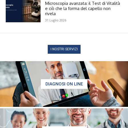
Microscopia avanzata: il Test di Vitalità
e ciò che la forma del capello non
rivela
31 Luglio 2026
I NOSTRI SERVIZI
DIAGNOSI ON LINE