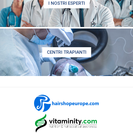
I NOSTRI ESPERTI
CENTRI TRAPIANTI