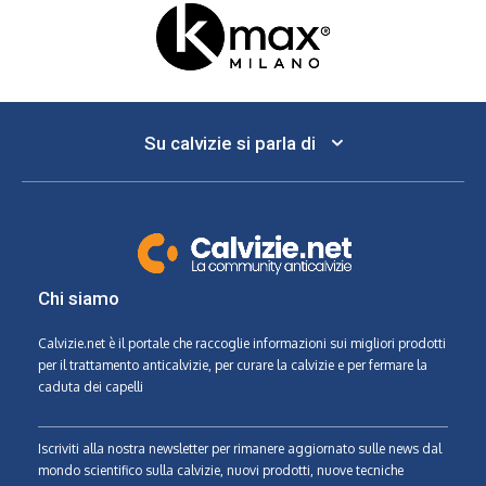
Su calvizie si parla di
Chi siamo
Calvizie.net
è il portale che raccoglie informazioni sui migliori prodotti
per il trattamento anticalvizie, per curare la calvizie e per fermare la
caduta dei capelli
Iscriviti alla nostra newsletter per rimanere aggiornato sulle news dal
mondo scientifico sulla calvizie, nuovi prodotti, nuove tecniche