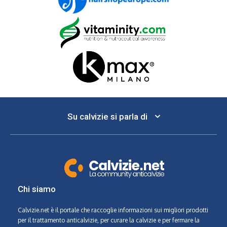
Su calvizie si parla di
Chi siamo
Calvizie.net
è il portale che raccoglie informazioni sui migliori prodotti
per il trattamento anticalvizie, per curare la calvizie e per fermare la