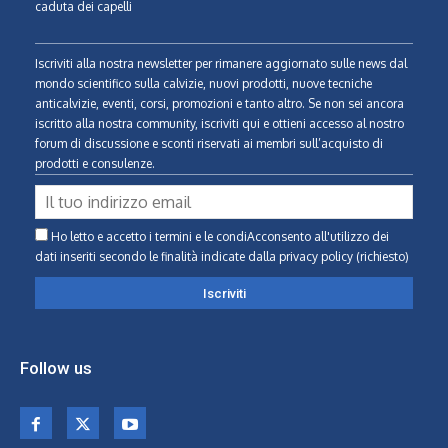
caduta dei capelli
Iscriviti alla nostra newsletter per rimanere aggiornato sulle news dal
mondo scientifico sulla calvizie, nuovi prodotti, nuove tecniche
anticalvizie, eventi, corsi, promozioni e tanto altro. Se non sei ancora
iscritto alla nostra community, iscriviti qui e ottieni accesso al nostro
forum di discussione e sconti riservati ai membri sull’acquisto di
prodotti e consulenze.
Ho letto e accetto i termini e le condiAcconsento all'utilizzo dei
dati inseriti secondo le finalità indicate
dalla privacy policy (richiesto)
Follow us