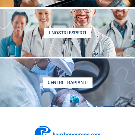
I NOSTRI ESPERTI
CENTRI TRAPIANTI