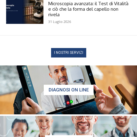
Microscopia avanzata: il Test di Vitalità
e ciò che la forma del capello non
rivela
31 Luglio 2026
I NOSTRI SERVIZI
DIAGNOSI ON LINE