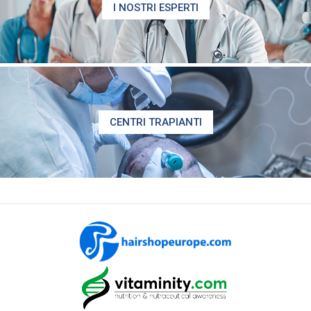
I NOSTRI ESPERTI
CENTRI TRAPIANTI