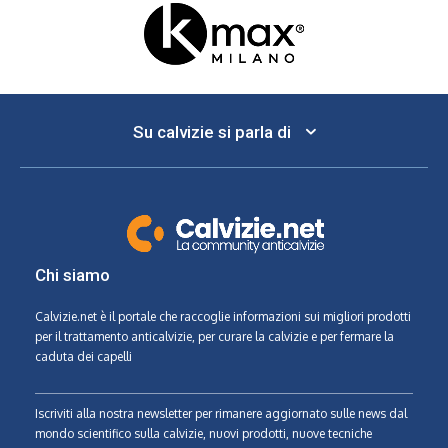
Su calvizie si parla di
Chi siamo
Calvizie.net
è il portale che raccoglie informazioni sui migliori prodotti
per il trattamento anticalvizie, per curare la calvizie e per fermare la
caduta dei capelli
Iscriviti alla nostra newsletter per rimanere aggiornato sulle news dal
mondo scientifico sulla calvizie, nuovi prodotti, nuove tecniche