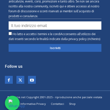
anticalvizie, eventi, corsi, promozioni e tanto altro. Se non sei ancora
iscritto alla nostra community, iscriviti qui e ottieni accesso al nostro
forum di discussione e sconti riservati ai membri sull’acquisto di
prodotti e consulenze.
Ho letto e accetto i termini e le condiAcconsento all'utilizzo dei
dati inseriti secondo le finalità indicate
dalla privacy policy (richiesto)
Follow us
© Calvizie.net Copyright 2001-2025 - riproduzione anche parziale vietata
Home
Informativa Privacy
Contattaci
Shop