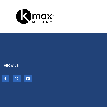
Follow us