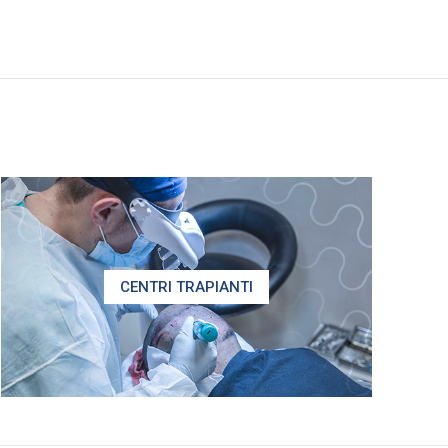
CENTRI TRAPIANTI