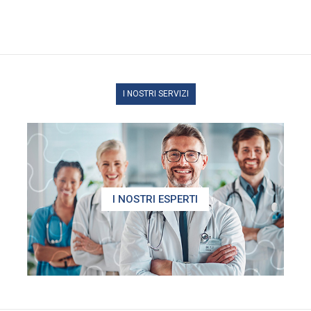
I NOSTRI SERVIZI
I NOSTRI ESPERTI