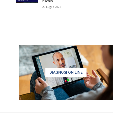
rischio
29 Luglio 2026
DIAGNOSI ON LINE