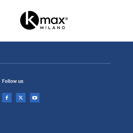
Follow us