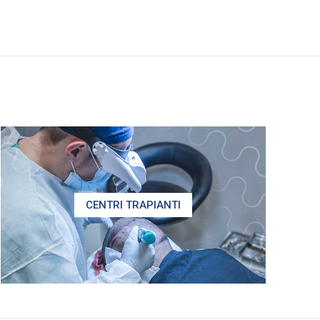
CENTRI TRAPIANTI