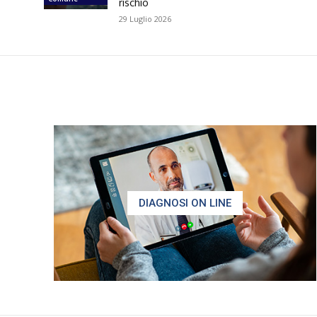
rischio
29 Luglio 2026
DIAGNOSI ON LINE