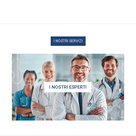
I NOSTRI SERVIZI
I NOSTRI ESPERTI