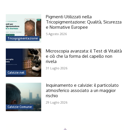
Pigmenti Utilizzati nella
Tricopigmentazione: Qualità, Sicurezza
e Normative Europee
5 Agosto 2026
Tricopigmentazione
Microscopia avanzata: il Test di Vitalità
e ciò che la forma del capello non
rivela
31 Luglio 2026
Calvizie.net
Inquinamento e calvizie: il particolato
atmosferico associato a un maggior
rischio
29 Luglio 2026
Calvizie Comune