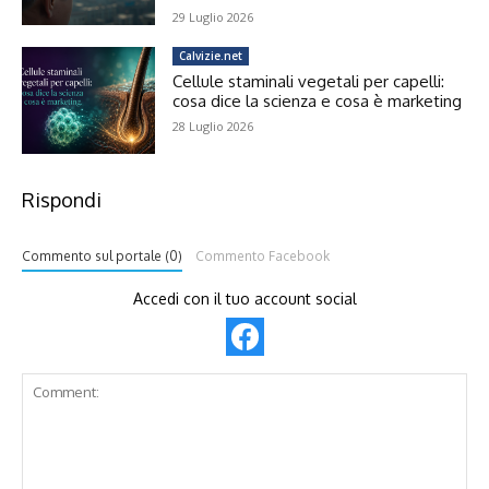
29 Luglio 2026
Calvizie.net
Cellule staminali vegetali per capelli:
cosa dice la scienza e cosa è marketing
28 Luglio 2026
Rispondi
Commento sul portale (0)
Commento Facebook
Accedi con il tuo account social