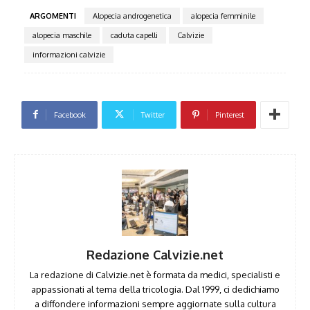
ARGOMENTI
Alopecia androgenetica
alopecia femminile
alopecia maschile
caduta capelli
Calvizie
informazioni calvizie
Facebook
Twitter
Pinterest
Redazione Calvizie.net
La redazione di Calvizie.net è formata da medici, specialisti e
appassionati al tema della tricologia. Dal 1999, ci dedichiamo
a diffondere informazioni sempre aggiornate sulla cultura