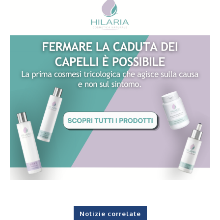
Notizie correlate