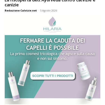
canizie
Redazione Calvizie.net
-
5 Agosto 2026