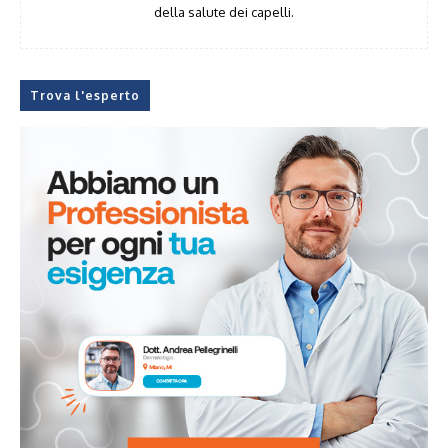
della salute dei capelli.
Trova l'esperto