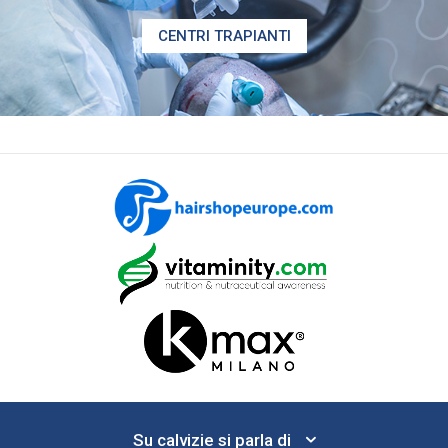
CENTRI TRAPIANTI
Su calvizie si parla di