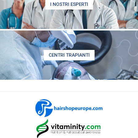
I NOSTRI ESPERTI
CENTRI TRAPIANTI