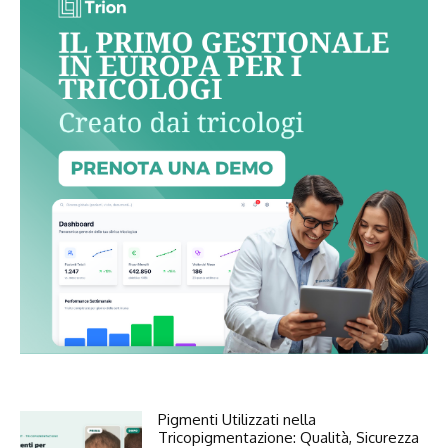
Pigmenti Utilizzati nella
Tricopigmentazione: Qualità, Sicurezza