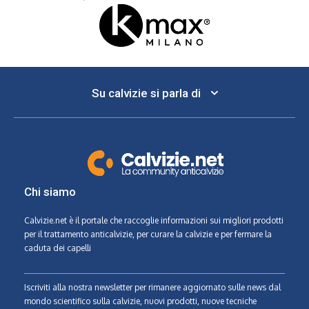
Su calvizie si parla di
Chi siamo
Calvizie.net
è il portale che raccoglie informazioni sui migliori prodotti
per il trattamento anticalvizie, per curare la calvizie e per fermare la
caduta dei capelli
Iscriviti alla nostra newsletter per rimanere aggiornato sulle news dal
mondo scientifico sulla calvizie, nuovi prodotti, nuove tecniche