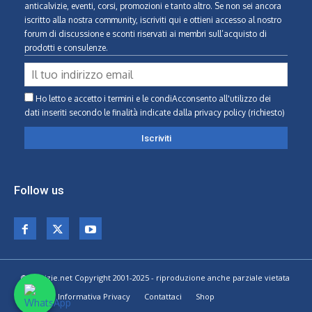
anticalvizie, eventi, corsi, promozioni e tanto altro. Se non sei ancora
iscritto alla nostra community, iscriviti qui e ottieni accesso al nostro
forum di discussione e sconti riservati ai membri sull’acquisto di
prodotti e consulenze.
Ho letto e accetto i termini e le condiAcconsento all'utilizzo dei
dati inseriti secondo le finalità indicate
dalla privacy policy (richiesto)
Follow us
© Calvizie.net Copyright 2001-2025 - riproduzione anche parziale vietata
Home
Informativa Privacy
Contattaci
Shop