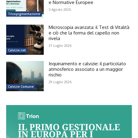
e Normative Europee
5 Agosto 2026
Tricopigmentazione
Microscopia avanzata: il Test di Vitalità
e ciò che la forma del capello non
rivela
31 Luglio 2026
Calvizie.net
Inquinamento e calvizie: il particolato
atmosferico associato a un maggior
rischio
29 Luglio 2026
Calvizie Comune