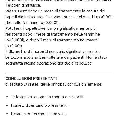
Telogen diminuisce.
Wash Test
: dopo un mese di trattamento la caduta dei
capelli diminuisce significativamente sia nei maschi (p<0.001)
che nelle femmine (p<0.0001).
Pull tes
t: i capelli diventano significativamente più
resistenti dopo 1 mese di trattamento nelle femmine
(p<0.0001), e dopo 3 mesi di trattamento nei maschi
(p<0.001).
Il
diametro dei capelli
non varia significativamente.
Le lozioni risultano ben tollerate dai pazienti. Non è stata
segnalata alcuna alterazione del cuoio capelluto.
CONCLUSIONI PRESENTATE
di seguito la sintesi delle principali conclusioni emerse:
Le lozioni rallentano la caduta dei capelli.
I capelli diventano più resistenti.
Il diametro dei capelli non varia.