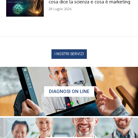
cosa dice la scienza e cosa è marketing
28 Luglio 2026
I NOSTRI SERVIZI
DIAGNOSI ON LINE