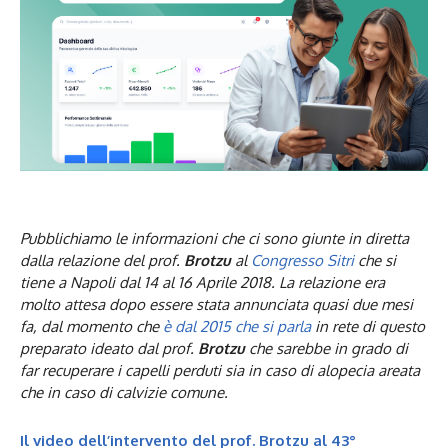
Pubblichiamo le informazioni che ci sono giunte in diretta
dalla relazione del prof.
Brotzu
al
Congresso Sitri
che si
tiene a Napoli dal 14 al 16 Aprile 2018. La relazione era
molto attesa dopo essere stata annunciata quasi due mesi
fa, dal momento che
è dal 2015 che si parla
in rete di questo
preparato ideato dal prof.
Brotzu
che sarebbe in grado di
far recuperare i capelli perduti sia in caso di alopecia areata
che in caso di calvizie comune.
Il video dell’intervento del prof. Brotzu al 43°