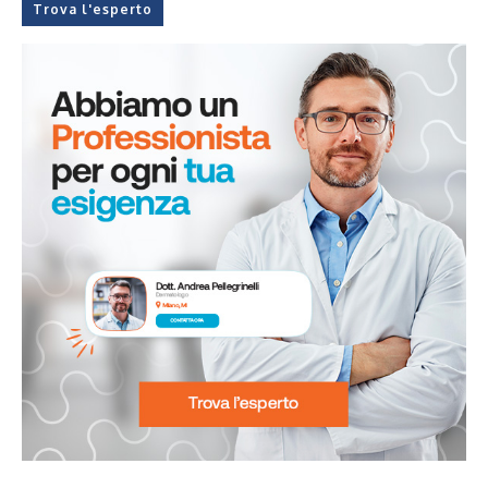
Trova l'esperto