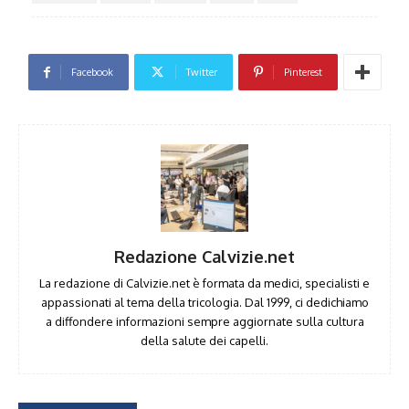
Facebook
Twitter
Pinterest
Redazione Calvizie.net
La redazione di Calvizie.net è formata da medici, specialisti e
appassionati al tema della tricologia. Dal 1999, ci dedichiamo
a diffondere informazioni sempre aggiornate sulla cultura
della salute dei capelli.