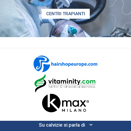
CENTRI TRAPIANTI
Su calvizie si parla di