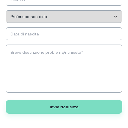
Invia richiesta