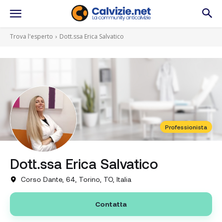
Trova l'esperto
Dott.ssa Erica Salvatico
Professionista
Dott.ssa Erica Salvatico
Corso Dante, 64, Torino, TO, Italia
Contatta