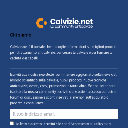
Chi siamo
Calvizie.net
è il portale che raccoglie informazioni sui migliori prodotti
per il trattamento anticalvizie, per curare la calvizie e per fermare la
caduta dei capelli
Iscriviti alla nostra newsletter per rimanere aggiornato sulle news dal
mondo scientifico sulla calvizie, nuovi prodotti, nuove tecniche
anticalvizie, eventi, corsi, promozioni e tanto altro. Se non sei ancora
iscritto alla nostra community, iscriviti qui e ottieni accesso al nostro
forum di discussione e sconti riservati ai membri sull’acquisto di
prodotti e consulenze.
Ho letto e accetto i termini e le condiAcconsento all'utilizzo dei