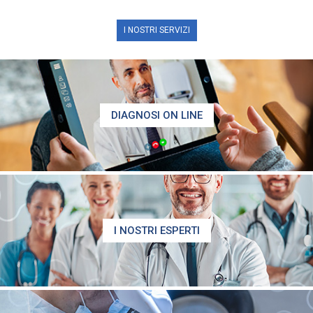
I NOSTRI SERVIZI
DIAGNOSI ON LINE
I NOSTRI ESPERTI