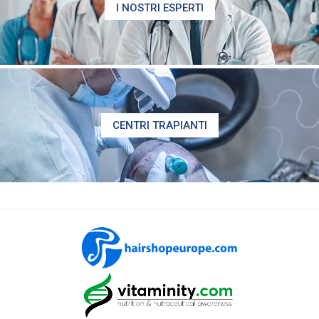
I NOSTRI ESPERTI
CENTRI TRAPIANTI