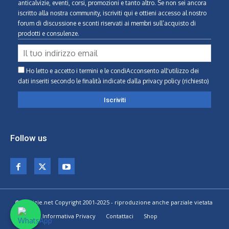
anticalvizie, eventi, corsi, promozioni e tanto altro. Se non sei ancora
iscritto alla nostra community, iscriviti qui e ottieni accesso al nostro
forum di discussione e sconti riservati ai membri sull’acquisto di
prodotti e consulenze.
Ho letto e accetto i termini e le condiAcconsento all'utilizzo dei
dati inseriti secondo le finalità indicate
dalla privacy policy (richiesto)
Follow us
© Calvizie.net Copyright 2001-2025 - riproduzione anche parziale vietata
Home
Informativa Privacy
Contattaci
Shop