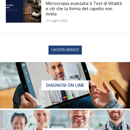
Microscopia avanzata: il Test di Vitalità
e ciò che la forma del capello non
rivela
31 Luglio 2026
I NOSTRI SERVIZI
DIAGNOSI ON LINE