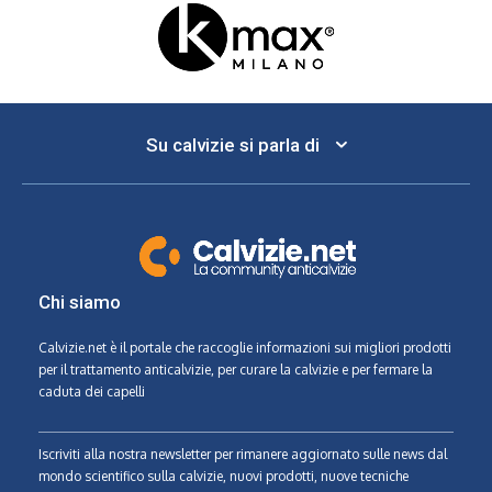
Su calvizie si parla di
Chi siamo
Calvizie.net
è il portale che raccoglie informazioni sui migliori prodotti
per il trattamento anticalvizie, per curare la calvizie e per fermare la
caduta dei capelli
Iscriviti alla nostra newsletter per rimanere aggiornato sulle news dal
mondo scientifico sulla calvizie, nuovi prodotti, nuove tecniche