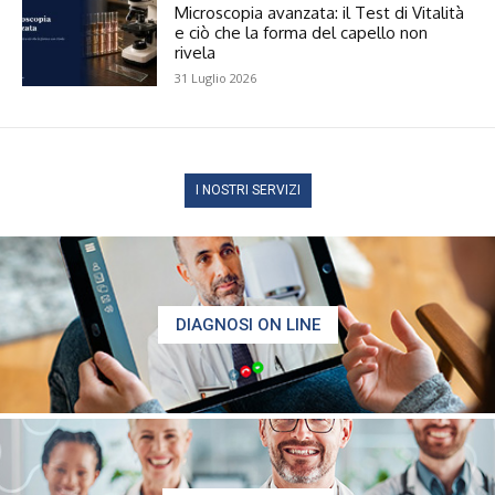
Microscopia avanzata: il Test di Vitalità
e ciò che la forma del capello non
rivela
31 Luglio 2026
I NOSTRI SERVIZI
DIAGNOSI ON LINE