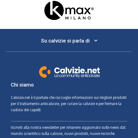
Su calvizie si parla di
Chi siamo
Calvizie.net
è il portale che raccoglie informazioni sui migliori prodotti
per il trattamento anticalvizie, per curare la calvizie e per fermare la
caduta dei capelli
Iscriviti alla nostra newsletter per rimanere aggiornato sulle news dal
mondo scientifico sulla calvizie, nuovi prodotti, nuove tecniche