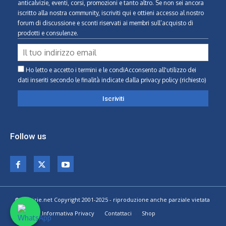
anticalvizie, eventi, corsi, promozioni e tanto altro. Se non sei ancora
iscritto alla nostra community, iscriviti qui e ottieni accesso al nostro
forum di discussione e sconti riservati ai membri sull’acquisto di
prodotti e consulenze.
Ho letto e accetto i termini e le condiAcconsento all'utilizzo dei
dati inseriti secondo le finalità indicate
dalla privacy policy (richiesto)
Follow us
© Calvizie.net Copyright 2001-2025 - riproduzione anche parziale vietata
Home
Informativa Privacy
Contattaci
Shop