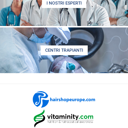
I NOSTRI ESPERTI
CENTRI TRAPIANTI