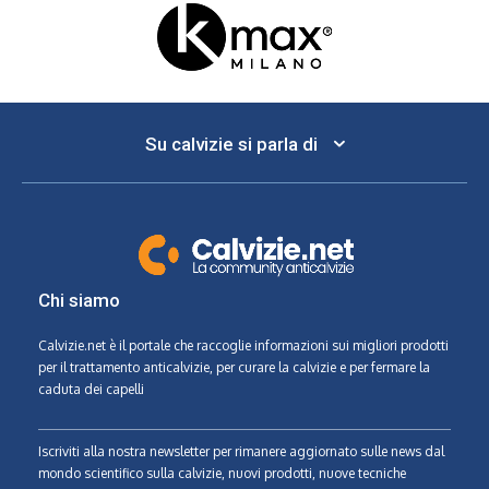
Su calvizie si parla di
Chi siamo
Calvizie.net
è il portale che raccoglie informazioni sui migliori prodotti
per il trattamento anticalvizie, per curare la calvizie e per fermare la
caduta dei capelli
Iscriviti alla nostra newsletter per rimanere aggiornato sulle news dal
mondo scientifico sulla calvizie, nuovi prodotti, nuove tecniche