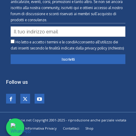
anticalvizie, eventi, corsi, promozioni e tanto altro. Se non sei ancora
iscritto alla nostra community, iscriviti qui e ottieni accesso al nostro
forum di discussione e sconti riservati ai membri sull’acquisto di
prodotti e consulenze.
Ho letto e accetto i termini e le condiAcconsento all'utilizzo dei
dati inseriti secondo le finalità indicate
dalla privacy policy (richiesto)
Follow us
© Calvizie.net Copyright 2001-2025 - riproduzione anche parziale vietata
Home
Informativa Privacy
Contattaci
Shop