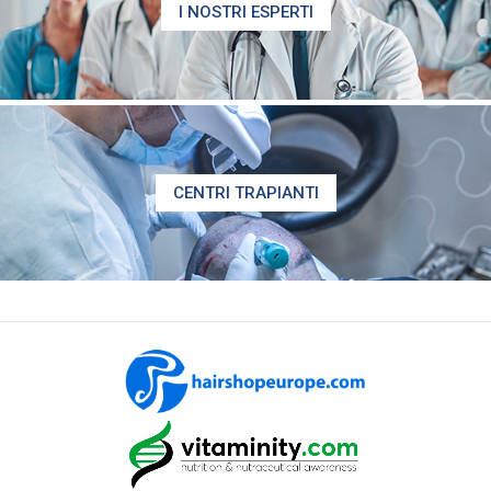
I NOSTRI ESPERTI
CENTRI TRAPIANTI