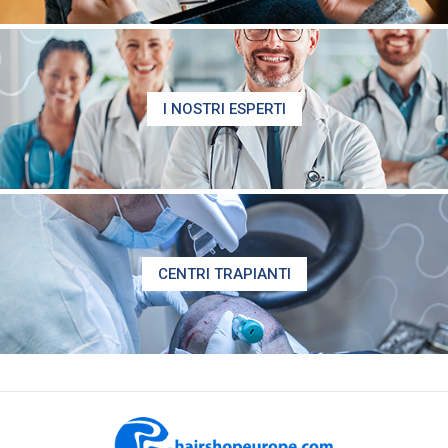
I NOSTRI ESPERTI
CENTRI TRAPIANTI