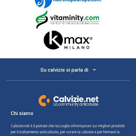
Su calvizie si parla di
Chi siamo
Calvizie.net
è il portale che raccoglie informazioni sui migliori prodotti
per il trattamento anticalvizie, per curare la calvizie e per fermare la