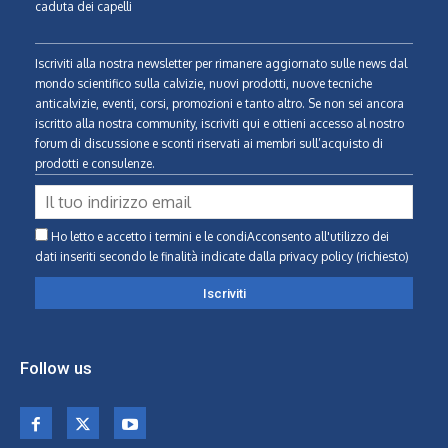
caduta dei capelli
Iscriviti alla nostra newsletter per rimanere aggiornato sulle news dal
mondo scientifico sulla calvizie, nuovi prodotti, nuove tecniche
anticalvizie, eventi, corsi, promozioni e tanto altro. Se non sei ancora
iscritto alla nostra community, iscriviti qui e ottieni accesso al nostro
forum di discussione e sconti riservati ai membri sull’acquisto di
prodotti e consulenze.
Ho letto e accetto i termini e le condiAcconsento all'utilizzo dei
dati inseriti secondo le finalità indicate
dalla privacy policy (richiesto)
Follow us