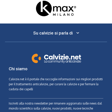
Su calvizie si parla di
Chi siamo
Calvizie.net
è il portale che raccoglie informazioni sui migliori prodotti
per il trattamento anticalvizie, per curare la calvizie e per fermare la
caduta dei capelli
Iscriviti alla nostra newsletter per rimanere aggiornato sulle news dal
mondo scientifico sulla calvizie, nuovi prodotti, nuove tecniche