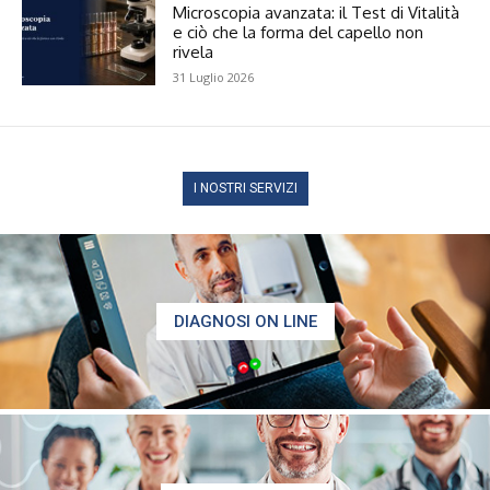
Microscopia avanzata: il Test di Vitalità
e ciò che la forma del capello non
rivela
31 Luglio 2026
I NOSTRI SERVIZI
DIAGNOSI ON LINE