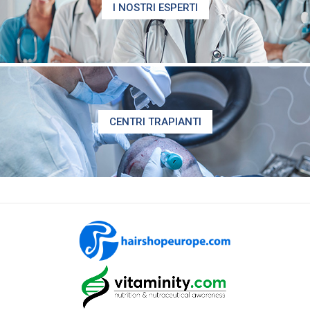
I NOSTRI ESPERTI
CENTRI TRAPIANTI