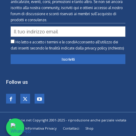
anticalvizie, eventi, corsi, promozioni e tanto altro. Se non sei ancora
iscritto alla nostra community, iscriviti qui e ottieni accesso al nostro
forum di discussione e sconti riservati ai membri sull’acquisto di
prodotti e consulenze.
Ho letto e accetto i termini e le condiAcconsento all'utilizzo dei
dati inseriti secondo le finalità indicate
dalla privacy policy (richiesto)
Follow us
© Calvizie.net Copyright 2001-2025 - riproduzione anche parziale vietata
Home
Informativa Privacy
Contattaci
Shop