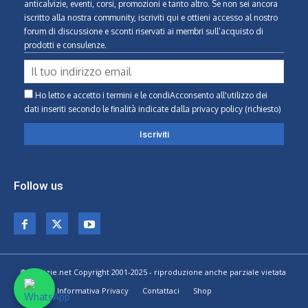
anticalvizie, eventi, corsi, promozioni e tanto altro. Se non sei ancora
iscritto alla nostra community, iscriviti qui e ottieni accesso al nostro
forum di discussione e sconti riservati ai membri sull’acquisto di
prodotti e consulenze.
Ho letto e accetto i termini e le condiAcconsento all'utilizzo dei
dati inseriti secondo le finalità indicate
dalla privacy policy (richiesto)
Follow us
© Calvizie.net Copyright 2001-2025 - riproduzione anche parziale vietata
Home
Informativa Privacy
Contattaci
Shop