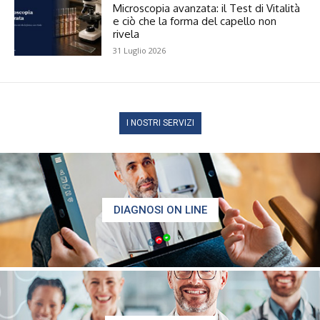
Microscopia avanzata: il Test di Vitalità
e ciò che la forma del capello non
rivela
31 Luglio 2026
I NOSTRI SERVIZI
DIAGNOSI ON LINE