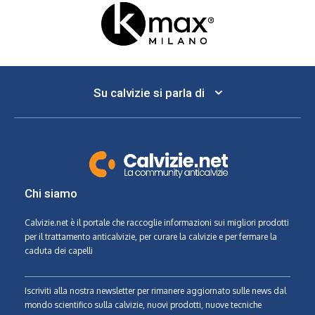
Su calvizie si parla di
Chi siamo
Calvizie.net
è il portale che raccoglie informazioni sui migliori prodotti
per il trattamento anticalvizie, per curare la calvizie e per fermare la
caduta dei capelli
Iscriviti alla nostra newsletter per rimanere aggiornato sulle news dal
mondo scientifico sulla calvizie, nuovi prodotti, nuove tecniche