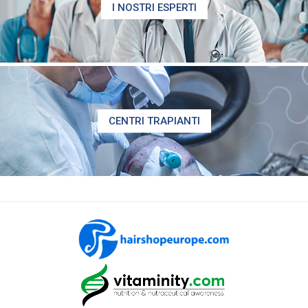
I NOSTRI ESPERTI
CENTRI TRAPIANTI