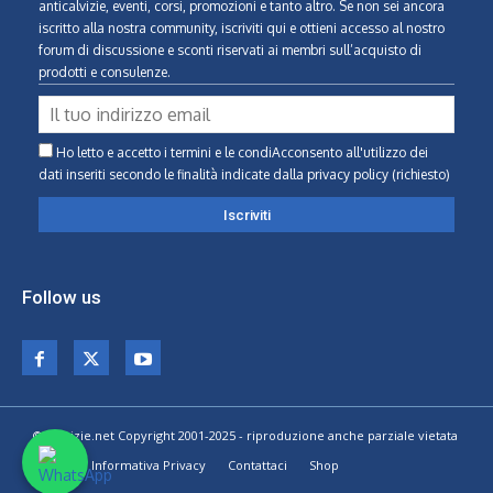
anticalvizie, eventi, corsi, promozioni e tanto altro. Se non sei ancora
iscritto alla nostra community, iscriviti qui e ottieni accesso al nostro
forum di discussione e sconti riservati ai membri sull’acquisto di
prodotti e consulenze.
Ho letto e accetto i termini e le condiAcconsento all'utilizzo dei
dati inseriti secondo le finalità indicate
dalla privacy policy (richiesto)
Follow us
© Calvizie.net Copyright 2001-2025 - riproduzione anche parziale vietata
Home
Informativa Privacy
Contattaci
Shop