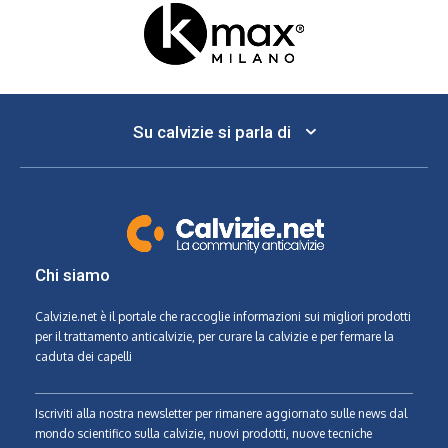
Su calvizie si parla di
Chi siamo
Calvizie.net
è il portale che raccoglie informazioni sui migliori prodotti
per il trattamento anticalvizie, per curare la calvizie e per fermare la
caduta dei capelli
Iscriviti alla nostra newsletter per rimanere aggiornato sulle news dal
mondo scientifico sulla calvizie, nuovi prodotti, nuove tecniche