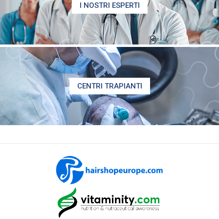
I NOSTRI ESPERTI
CENTRI TRAPIANTI