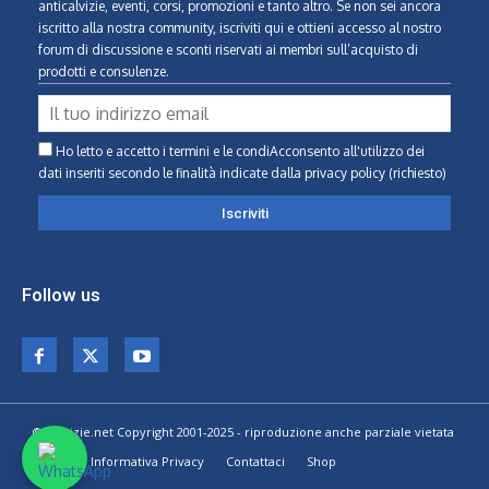
anticalvizie, eventi, corsi, promozioni e tanto altro. Se non sei ancora
iscritto alla nostra community, iscriviti qui e ottieni accesso al nostro
forum di discussione e sconti riservati ai membri sull’acquisto di
prodotti e consulenze.
Ho letto e accetto i termini e le condiAcconsento all'utilizzo dei
dati inseriti secondo le finalità indicate
dalla privacy policy (richiesto)
Follow us
© Calvizie.net Copyright 2001-2025 - riproduzione anche parziale vietata
Home
Informativa Privacy
Contattaci
Shop