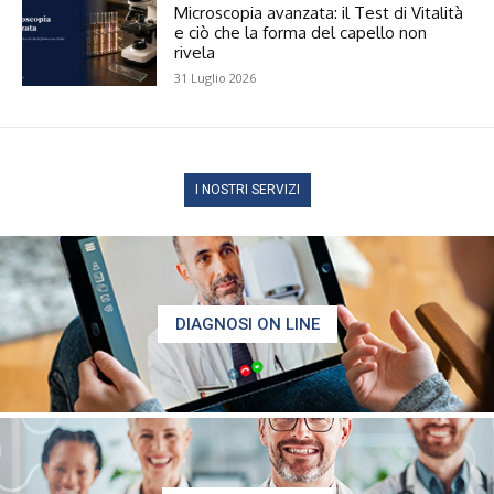
Microscopia avanzata: il Test di Vitalità
e ciò che la forma del capello non
rivela
31 Luglio 2026
I NOSTRI SERVIZI
DIAGNOSI ON LINE