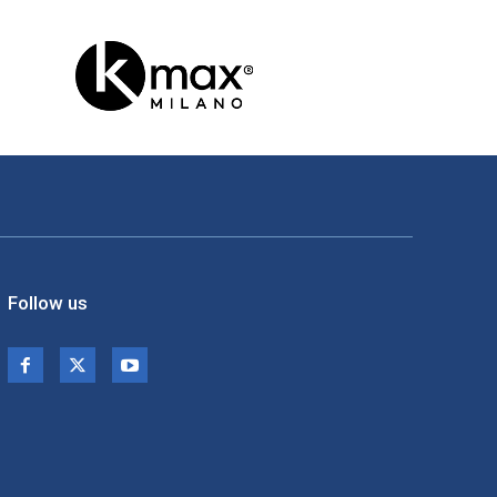
Follow us