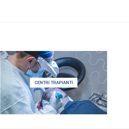
CENTRI TRAPIANTI