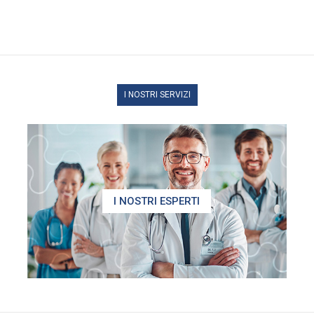
I NOSTRI SERVIZI
I NOSTRI ESPERTI