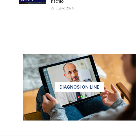
rischio
29 Luglio 2026
DIAGNOSI ON LINE