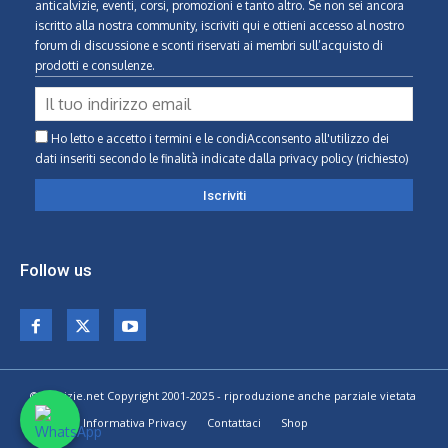
anticalvizie, eventi, corsi, promozioni e tanto altro. Se non sei ancora
iscritto alla nostra community, iscriviti qui e ottieni accesso al nostro
forum di discussione e sconti riservati ai membri sull’acquisto di
prodotti e consulenze.
Ho letto e accetto i termini e le condiAcconsento all'utilizzo dei
dati inseriti secondo le finalità indicate
dalla privacy policy (richiesto)
Follow us
© Calvizie.net Copyright 2001-2025 - riproduzione anche parziale vietata
Home
Informativa Privacy
Contattaci
Shop