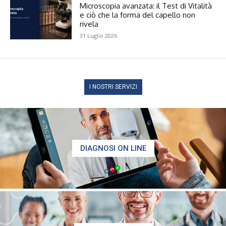
Microscopia avanzata: il Test di Vitalità
e ciò che la forma del capello non
rivela
31 Luglio 2026
I NOSTRI SERVIZI
DIAGNOSI ON LINE