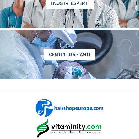
I NOSTRI ESPERTI
CENTRI TRAPIANTI