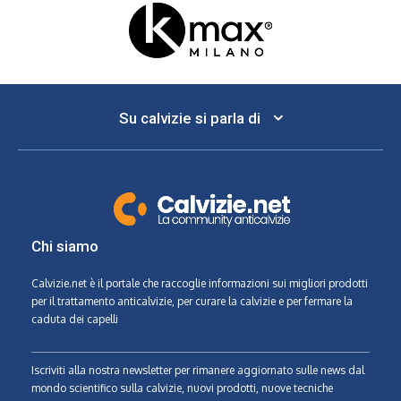
Su calvizie si parla di
Chi siamo
Calvizie.net
è il portale che raccoglie informazioni sui migliori prodotti
per il trattamento anticalvizie, per curare la calvizie e per fermare la
caduta dei capelli
Iscriviti alla nostra newsletter per rimanere aggiornato sulle news dal
mondo scientifico sulla calvizie, nuovi prodotti, nuove tecniche