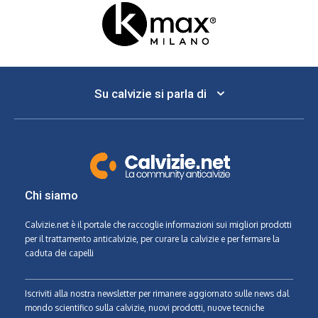
Su calvizie si parla di
Chi siamo
Calvizie.net
è il portale che raccoglie informazioni sui migliori prodotti
per il trattamento anticalvizie, per curare la calvizie e per fermare la
caduta dei capelli
Iscriviti alla nostra newsletter per rimanere aggiornato sulle news dal
mondo scientifico sulla calvizie, nuovi prodotti, nuove tecniche