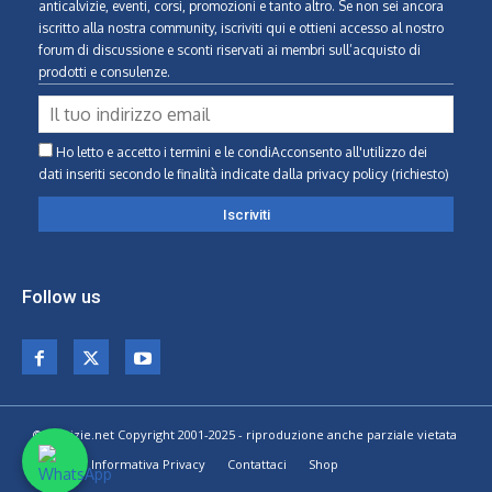
anticalvizie, eventi, corsi, promozioni e tanto altro. Se non sei ancora
iscritto alla nostra community, iscriviti qui e ottieni accesso al nostro
forum di discussione e sconti riservati ai membri sull’acquisto di
prodotti e consulenze.
Ho letto e accetto i termini e le condiAcconsento all'utilizzo dei
dati inseriti secondo le finalità indicate
dalla privacy policy (richiesto)
Follow us
© Calvizie.net Copyright 2001-2025 - riproduzione anche parziale vietata
Home
Informativa Privacy
Contattaci
Shop