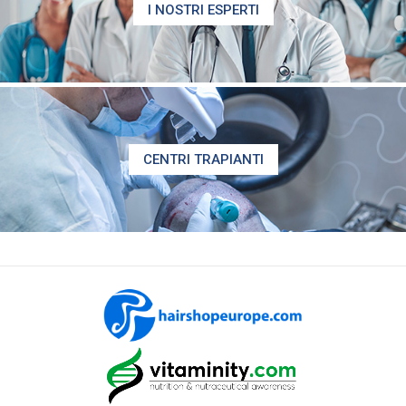
I NOSTRI ESPERTI
CENTRI TRAPIANTI