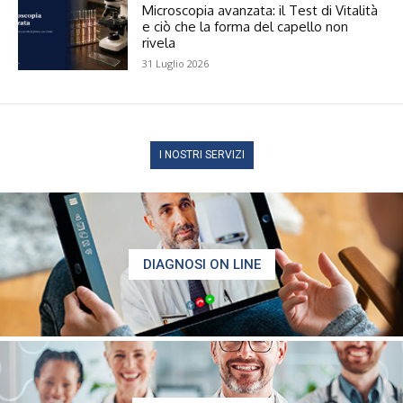
Microscopia avanzata: il Test di Vitalità
e ciò che la forma del capello non
rivela
31 Luglio 2026
I NOSTRI SERVIZI
DIAGNOSI ON LINE