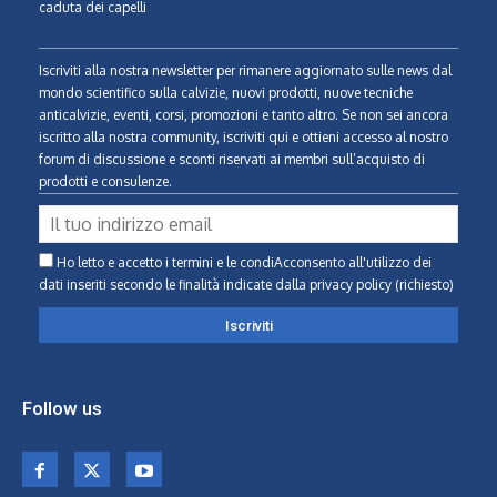
caduta dei capelli
Iscriviti alla nostra newsletter per rimanere aggiornato sulle news dal
mondo scientifico sulla calvizie, nuovi prodotti, nuove tecniche
anticalvizie, eventi, corsi, promozioni e tanto altro. Se non sei ancora
iscritto alla nostra community, iscriviti qui e ottieni accesso al nostro
forum di discussione e sconti riservati ai membri sull’acquisto di
prodotti e consulenze.
Ho letto e accetto i termini e le condiAcconsento all'utilizzo dei
dati inseriti secondo le finalità indicate
dalla privacy policy (richiesto)
Follow us