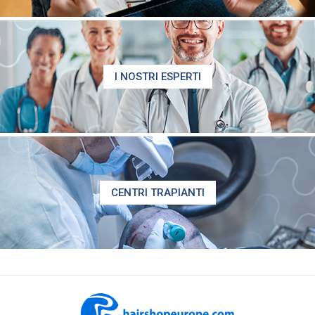
I NOSTRI ESPERTI
CENTRI TRAPIANTI