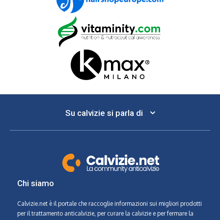
Su calvizie si parla di
Chi siamo
Calvizie.net
è il portale che raccoglie informazioni sui migliori prodotti
per il trattamento anticalvizie, per curare la calvizie e per fermare la