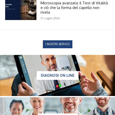
Microscopia avanzata: il Test di Vitalità
e ciò che la forma del capello non
rivela
31 Luglio 2026
I NOSTRI SERVIZI
DIAGNOSI ON LINE