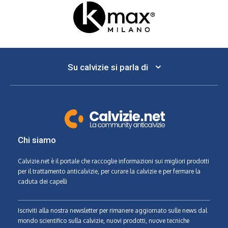
Su calvizie si parla di
Chi siamo
Calvizie.net
è il portale che raccoglie informazioni sui migliori prodotti
per il trattamento anticalvizie, per curare la calvizie e per fermare la
caduta dei capelli
Iscriviti alla nostra newsletter per rimanere aggiornato sulle news dal
mondo scientifico sulla calvizie, nuovi prodotti, nuove tecniche