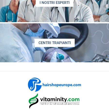
I NOSTRI ESPERTI
CENTRI TRAPIANTI