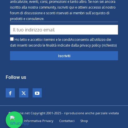
anticalvizie, eventi, corsi, promozioni e tanto altro. Se non sei ancora
iscritto alla nostra community, iscriviti qui e ottieni accesso al nostro
forum di discussione e sconti riservati ai membri sull’acquisto di
prodotti e consulenze.
Ho letto e accetto i termini e le condiAcconsento all'utilizzo dei
dati inseriti secondo le finalità indicate
dalla privacy policy (richiesto)
Follow us
© Calvizie.net Copyright 2001-2025 - riproduzione anche parziale vietata
Home
Informativa Privacy
Contattaci
Shop