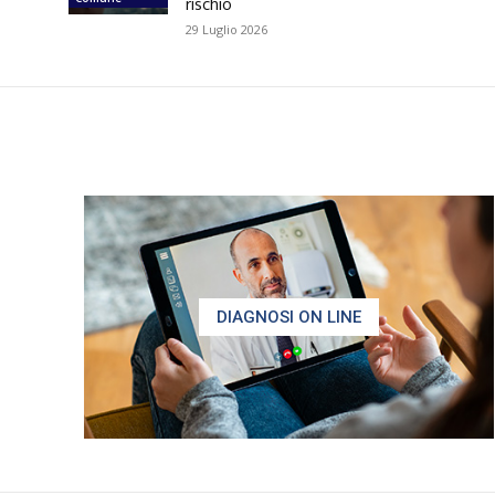
rischio
29 Luglio 2026
DIAGNOSI ON LINE