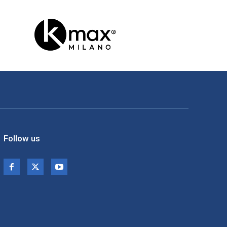
Follow us