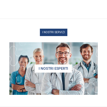
I NOSTRI SERVIZI
I NOSTRI ESPERTI