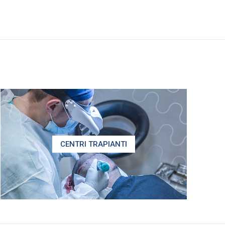
CENTRI TRAPIANTI