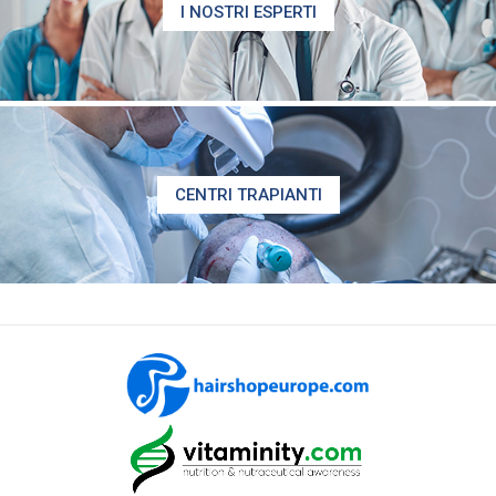
I NOSTRI ESPERTI
CENTRI TRAPIANTI