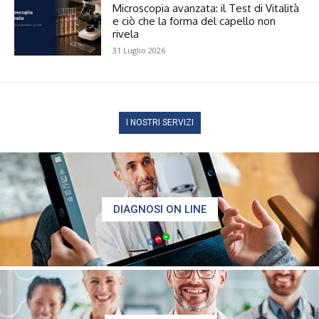
Microscopia avanzata: il Test di Vitalità
e ciò che la forma del capello non
rivela
31 Luglio 2026
I NOSTRI SERVIZI
DIAGNOSI ON LINE