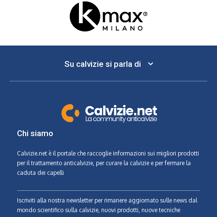
Su calvizie si parla di
Chi siamo
Calvizie.net
è il portale che raccoglie informazioni sui migliori prodotti
per il trattamento anticalvizie, per curare la calvizie e per fermare la
caduta dei capelli
Iscriviti alla nostra newsletter per rimanere aggiornato sulle news dal
mondo scientifico sulla calvizie, nuovi prodotti, nuove tecniche