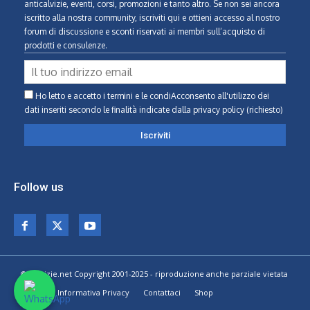
anticalvizie, eventi, corsi, promozioni e tanto altro. Se non sei ancora
iscritto alla nostra community, iscriviti qui e ottieni accesso al nostro
forum di discussione e sconti riservati ai membri sull’acquisto di
prodotti e consulenze.
Ho letto e accetto i termini e le condiAcconsento all'utilizzo dei
dati inseriti secondo le finalità indicate
dalla privacy policy (richiesto)
Follow us
© Calvizie.net Copyright 2001-2025 - riproduzione anche parziale vietata
Home
Informativa Privacy
Contattaci
Shop