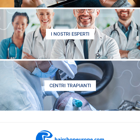
I NOSTRI ESPERTI
CENTRI TRAPIANTI