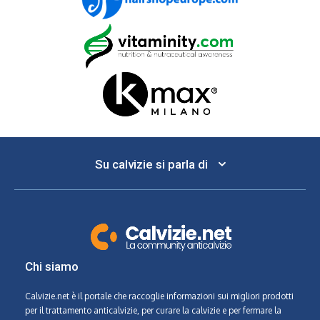
Su calvizie si parla di
Chi siamo
Calvizie.net
è il portale che raccoglie informazioni sui migliori prodotti
per il trattamento anticalvizie, per curare la calvizie e per fermare la