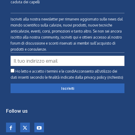
caduta dei capelli
Iscriviti alla nostra newsletter per rimanere aggiornato sulle news dal
mondo scientifico sulla calvizie, nuovi prodotti, nuove tecniche
anticalvizie, eventi, corsi, promozioni e tanto altro. Se non sei ancora
iscritto alla nostra community, iscriviti qui e ottieni accesso al nostro
forum di discussione e sconti riservati ai membri sull’acquisto di
prodotti e consulenze.
Ho letto e accetto i termini e le condiAcconsento all'utilizzo dei
dati inseriti secondo le finalità indicate
dalla privacy policy (richiesto)
Follow us