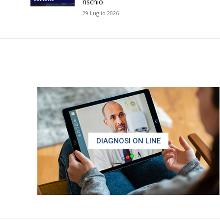
rischio
29 Luglio 2026
DIAGNOSI ON LINE