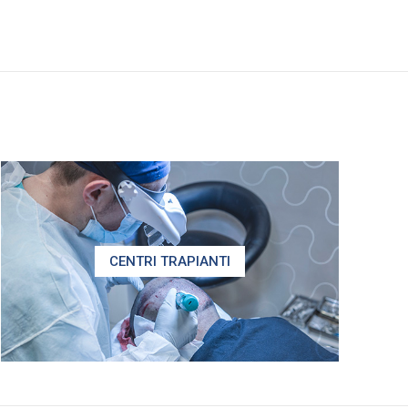
CENTRI TRAPIANTI