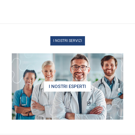
I NOSTRI SERVIZI
I NOSTRI ESPERTI