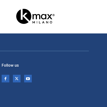
Follow us