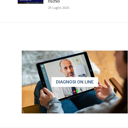
rischio
29 Luglio 2026
DIAGNOSI ON LINE