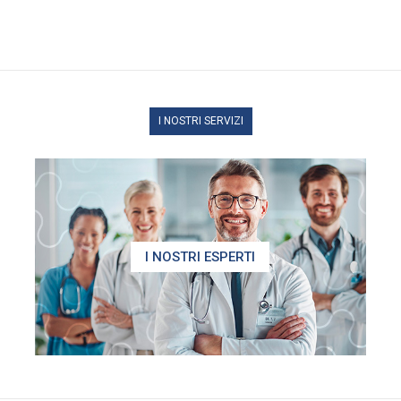
I NOSTRI SERVIZI
I NOSTRI ESPERTI