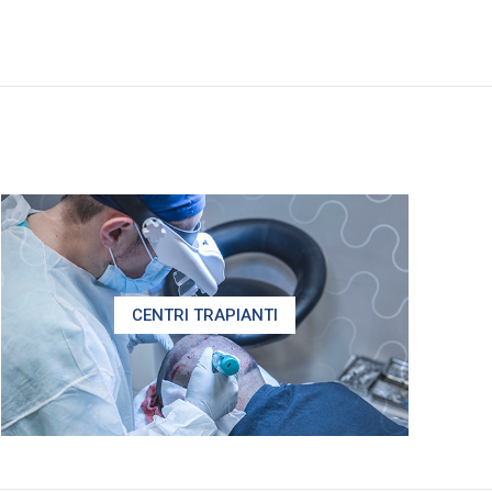
CENTRI TRAPIANTI