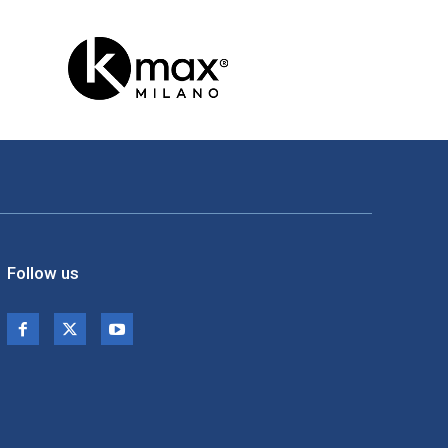
Follow us