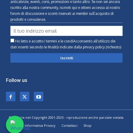
anticalvizie, eventi, corsi, promozioni e tanto altro. Se non sei ancora
iscritto alla nostra community, iscriviti qui e ottieni accesso al nostro
forum di discussione e sconti riservati ai membri sull’acquisto di
prodotti e consulenze.
Ho letto e accetto i termini e le condiAcconsento all'utilizzo dei
dati inseriti secondo le finalità indicate
dalla privacy policy (richiesto)
Follow us
© Calvizie.net Copyright 2001-2025 - riproduzione anche parziale vietata
Home
Informativa Privacy
Contattaci
Shop