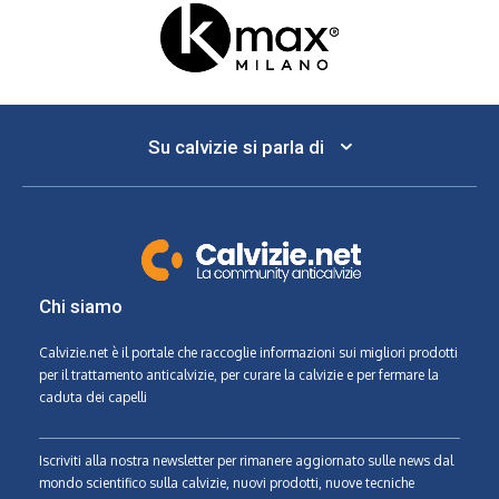
Su calvizie si parla di
Chi siamo
Calvizie.net
è il portale che raccoglie informazioni sui migliori prodotti
per il trattamento anticalvizie, per curare la calvizie e per fermare la
caduta dei capelli
Iscriviti alla nostra newsletter per rimanere aggiornato sulle news dal
mondo scientifico sulla calvizie, nuovi prodotti, nuove tecniche