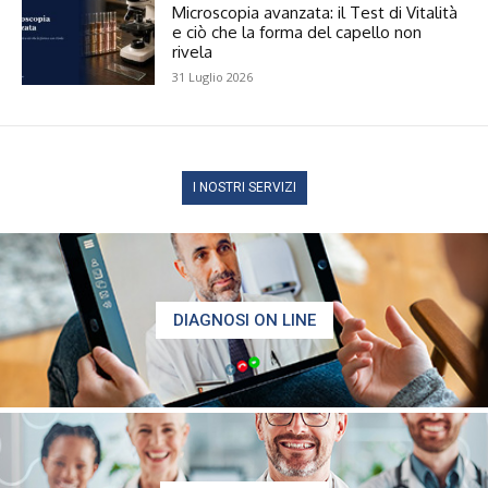
Microscopia avanzata: il Test di Vitalità
e ciò che la forma del capello non
rivela
31 Luglio 2026
I NOSTRI SERVIZI
DIAGNOSI ON LINE