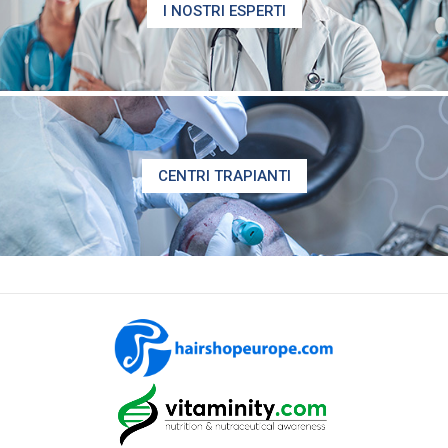
I NOSTRI ESPERTI
CENTRI TRAPIANTI