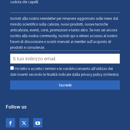
caduta dei capelli
Iscriviti alla nostra newsletter per rimanere aggiornato sulle news dal
mondo scientifico sulla calvizie, nuovi prodotti, nuove tecniche
anticalvizie, eventi, corsi, promozioni e tanto altro. Se non sei ancora
iscritto alla nostra community, iscriviti qui e ottieni accesso al nostro
forum di discussione e sconti riservati ai membri sull’acquisto di
prodotti e consulenze.
Ho letto e accetto i termini e le condiAcconsento all'utilizzo dei
dati inseriti secondo le finalità indicate
dalla privacy policy (richiesto)
Follow us