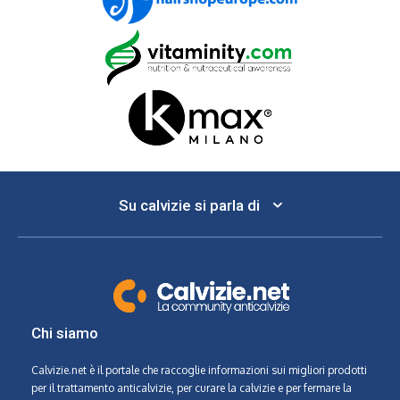
Su calvizie si parla di
Chi siamo
Calvizie.net
è il portale che raccoglie informazioni sui migliori prodotti
per il trattamento anticalvizie, per curare la calvizie e per fermare la