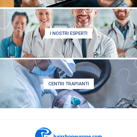
I NOSTRI ESPERTI
CENTRI TRAPIANTI