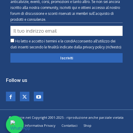
anticalvizie, eventi, corsi, promozioni e tanto altro. Se non sei ancora
iscritto alla nostra community, iscriviti qui e ottieni accesso al nostro
forum di discussione e sconti riservati ai membri sull’acquisto di
prodotti e consulenze.
Ho letto e accetto i termini e le condiAcconsento all'utilizzo dei
dati inseriti secondo le finalità indicate
dalla privacy policy (richiesto)
Follow us
© Calvizie.net Copyright 2001-2025 - riproduzione anche parziale vietata
Home
Informativa Privacy
Contattaci
Shop