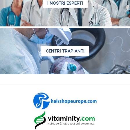
I NOSTRI ESPERTI
CENTRI TRAPIANTI