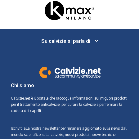
Su calvizie si parla di
Chi siamo
Calvizie.net
è il portale che raccoglie informazioni sui migliori prodotti
per il trattamento anticalvizie, per curare la calvizie e per fermare la
caduta dei capelli
Iscriviti alla nostra newsletter per rimanere aggiornato sulle news dal
mondo scientifico sulla calvizie, nuovi prodotti, nuove tecniche