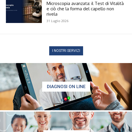
Microscopia avanzata: il Test di Vitalità
e ciò che la forma del capello non
rivela
31 Luglio 2026
I NOSTRI SERVIZI
DIAGNOSI ON LINE