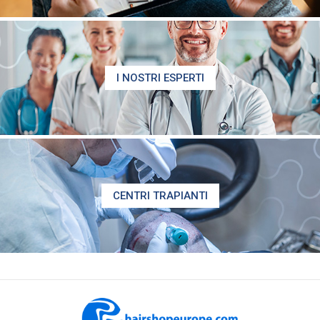
I NOSTRI ESPERTI
CENTRI TRAPIANTI