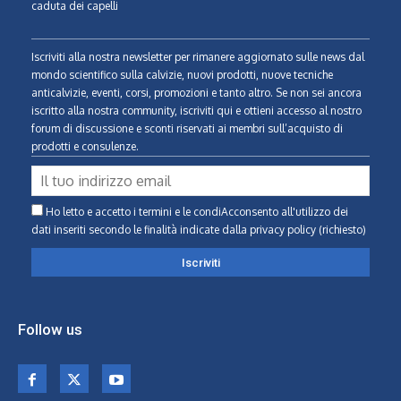
caduta dei capelli
Iscriviti alla nostra newsletter per rimanere aggiornato sulle news dal
mondo scientifico sulla calvizie, nuovi prodotti, nuove tecniche
anticalvizie, eventi, corsi, promozioni e tanto altro. Se non sei ancora
iscritto alla nostra community, iscriviti qui e ottieni accesso al nostro
forum di discussione e sconti riservati ai membri sull’acquisto di
prodotti e consulenze.
Ho letto e accetto i termini e le condiAcconsento all'utilizzo dei
dati inseriti secondo le finalità indicate
dalla privacy policy (richiesto)
Follow us