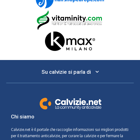
Su calvizie si parla di
Chi siamo
Calvizie.net
è il portale che raccoglie informazioni sui migliori prodotti
per il trattamento anticalvizie, per curare la calvizie e per fermare la