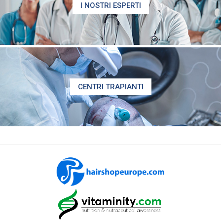
I NOSTRI ESPERTI
CENTRI TRAPIANTI