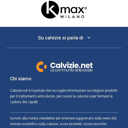
Su calvizie si parla di
Chi siamo
Calvizie.net
è il portale che raccoglie informazioni sui migliori prodotti
per il trattamento anticalvizie, per curare la calvizie e per fermare la
caduta dei capelli
Iscriviti alla nostra newsletter per rimanere aggiornato sulle news dal
mondo scientifico sulla calvizie, nuovi prodotti, nuove tecniche