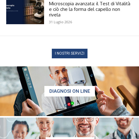
Microscopia avanzata: il Test di Vitalità
e ciò che la forma del capello non
rivela
31 Luglio 2026
I NOSTRI SERVIZI
DIAGNOSI ON LINE