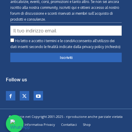
anticalvizie, eventi, corsi, promozioni e tanto altro. Se non sei ancora
iscritto alla nostra community, iscriviti qui e ottieni accesso al nostro
forum di discussione e sconti riservati ai membri sull’acquisto di
prodotti e consulenze.
Ho letto e accetto i termini e le condiAcconsento all'utilizzo dei
dati inseriti secondo le finalità indicate
dalla privacy policy (richiesto)
Follow us
© Calvizie.net Copyright 2001-2025 - riproduzione anche parziale vietata
Home
Informativa Privacy
Contattaci
Shop